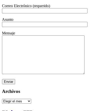
Correo Electrónico (requerido)
Asunto
Mensaje
Archivos
Archivos