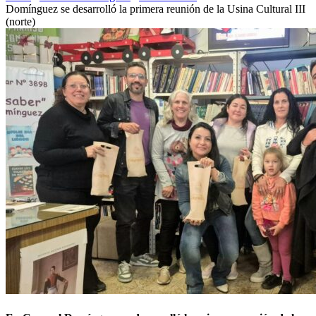
Domínguez se desarrolló la primera reunión de la Usina Cultural III
(norte)