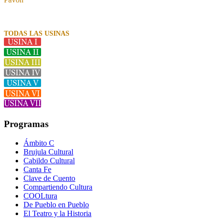
TODAS LAS USINAS
Programas
Ámbito C
Brujula Cultural
Cabildo Cultural
Canta Fe
Clave de Cuento
Compartiendo Cultura
COOLtura
De Pueblo en Pueblo
El Teatro y la Historia