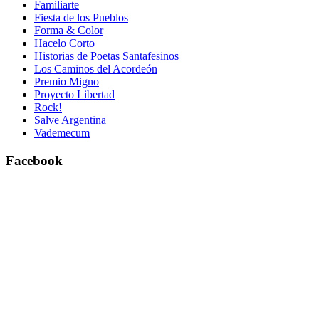
Familiarte
Fiesta de los Pueblos
Forma & Color
Hacelo Corto
Historias de Poetas Santafesinos
Los Caminos del Acordeón
Premio Migno
Proyecto Libertad
Rock!
Salve Argentina
Vademecum
Facebook