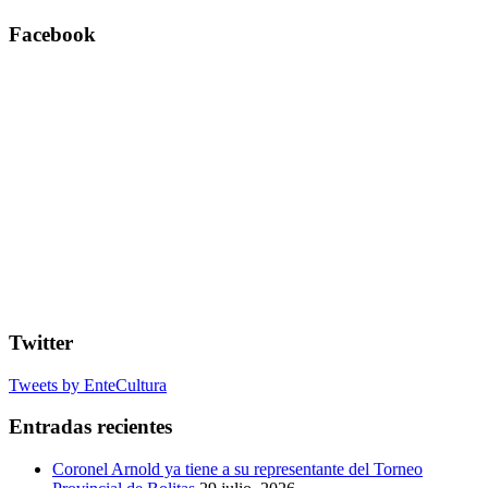
Facebook
Twitter
Tweets by EnteCultura
Entradas recientes
Coronel Arnold ya tiene a su representante del Torneo