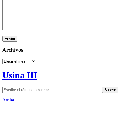
Archivos
Archivos
Usina III
Arriba