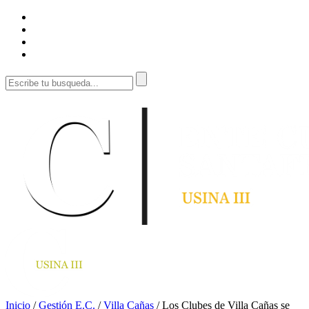
Inicio
/
Gestión E.C.
/
Villa Cañas
/
Los Clubes de Villa Cañas se