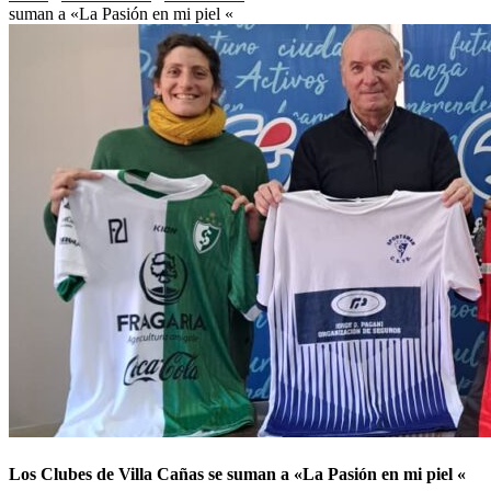
suman a «La Pasión en mi piel «
Los Clubes de Villa Cañas se suman a «La Pasión en mi piel «