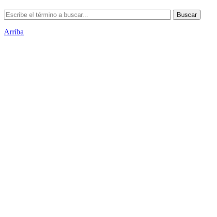
Arriba