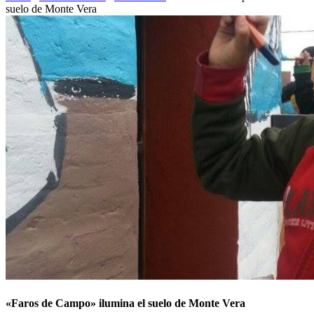
suelo de Monte Vera
«Faros de Campo» ilumina el suelo de Monte Vera