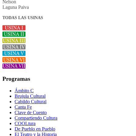
Nelson
Laguna Paiva
TODAS LAS USINAS
Programas
Ámbito C
Brujula Cultural
Cabildo Cultural
Canta Fe
Clave de Cuento
Compartiendo Cultura
COOLtura
De Pueblo en Pueblo
El Teatro y la Historia