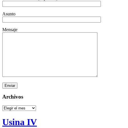
Asunto
Mensaje
Archivos
Archivos
Usina IV