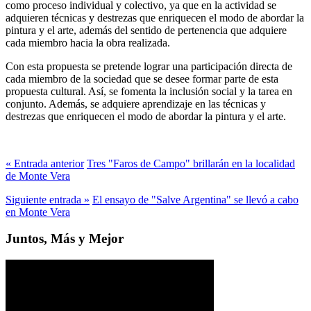
como proceso individual y colectivo, ya que en la actividad se
adquieren técnicas y destrezas que enriquecen el modo de abordar la
pintura y el arte, además del sentido de pertenencia que adquiere
cada miembro hacia la obra realizada.
Con esta propuesta se pretende lograr una participación directa de
cada miembro de la sociedad que se desee formar parte de esta
propuesta cultural. Así, se fomenta la inclusión social y la tarea en
conjunto. Además, se adquiere aprendizaje en las técnicas y
destrezas que enriquecen el modo de abordar la pintura y el arte.
« Entrada anterior
Tres "Faros de Campo" brillarán en la localidad
de Monte Vera
Siguiente entrada »
El ensayo de "Salve Argentina" se llevó a cabo
en Monte Vera
Juntos, Más y Mejor