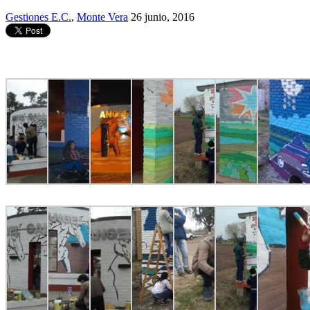
Gestiones E.C.
,
Monte Vera
26 junio, 2016