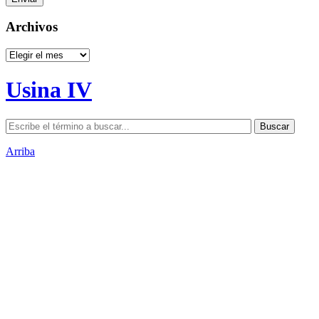
Archivos
Archivos
Usina IV
Arriba