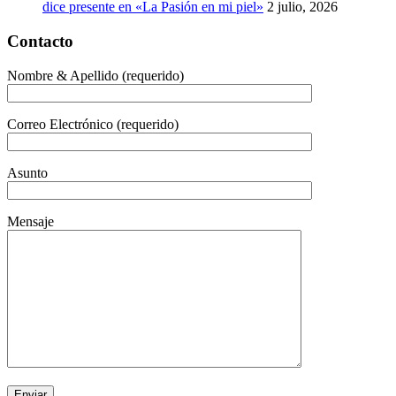
dice presente en «La Pasión en mi piel»
2 julio, 2026
Contacto
Nombre & Apellido (requerido)
Correo Electrónico (requerido)
Asunto
Mensaje