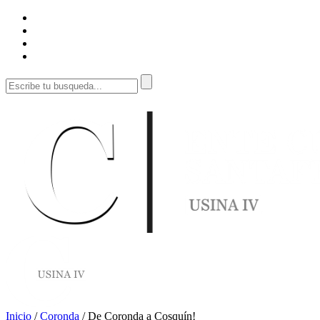
Inicio
/
Coronda
/
De Coronda a Cosquín!