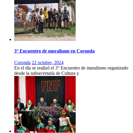
3° Encuentro de muralismo en Coronda
Coronda
22 octubre, 2024
En el día se realizó el 3° Encuentro de muralismo organizado
desde la subsecretaría de Cultura y