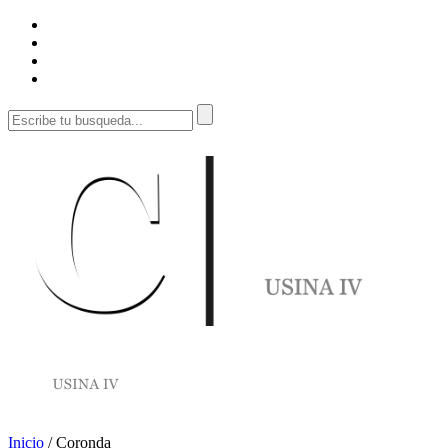
Inicio
/
Coronda