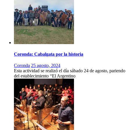
Coronda: Cabalgata por la historia
Coronda
25 agosto, 2024
Esta actividad se realizó el día sábado 24 de agosto, pariendo
del establecimiento “El Argentino