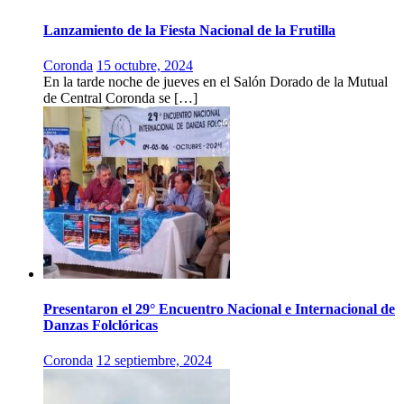
Lanzamiento de la Fiesta Nacional de la Frutilla
Coronda
15 octubre, 2024
En la tarde noche de jueves en el Salón Dorado de la Mutual
de Central Coronda se […]
Presentaron el 29° Encuentro Nacional e Internacional de
Danzas Folclóricas
Coronda
12 septiembre, 2024