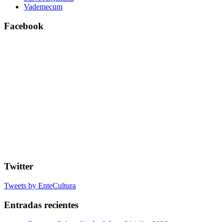
Vademecum
Facebook
Twitter
Tweets by EnteCultura
Entradas recientes