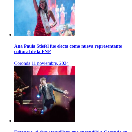
Ana Paula Stiefel fue electa como nueva representante
cultural de la FNF
Coronda
11 noviembre, 2024