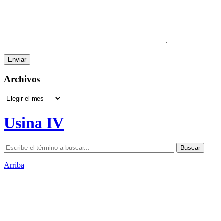
Archivos
Archivos
Usina IV
Arriba