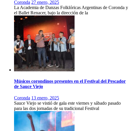
Coronda
27 enero, 2025
La Academia de Danzas Folklóricas Argentinas de Coronda y
el Ballet Renacer, bajo la dirección de la
Músicos corondinos presentes en el Festival del Pescador
de Sauce Viejo
Coronda
13 enero, 2025
Sauce Viejo se vistió de gala este viernes y sábado pasado
para las dos jornadas de su tradicional Festival