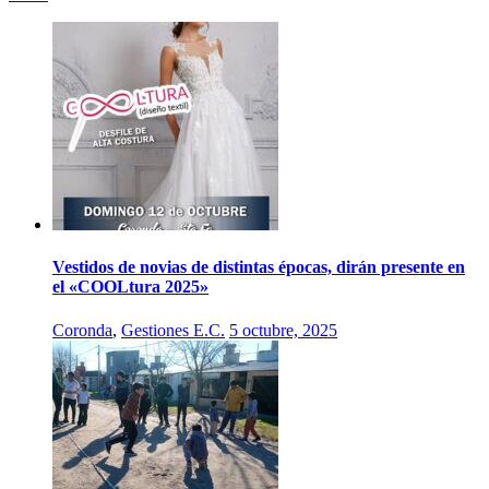
Vestidos de novias de distintas épocas, dirán presente en
el «COOLtura 2025»
Coronda
,
Gestiones E.C.
5 octubre, 2025