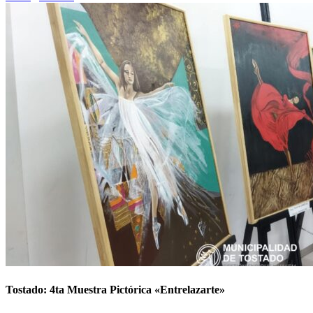
Tostado: 4ta Muestra Pictórica «Entrelazarte»