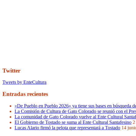
Twitter
Tweets by EnteCultura
Entradas recientes
«De Pueblo en Pueblo 2026» ya tiene sus bases en búsqueda de 
La Comisión de Cultura de Gato Colorado se reunió con el Pres
La comunidad de Gato Colorado vuelve al Ente Cultural Santa
El Gobierno de Tostado se suma al Ente Cultural Santafesino
2
Lucas Alario firmó la pelota que representará a Tostado
14 juni