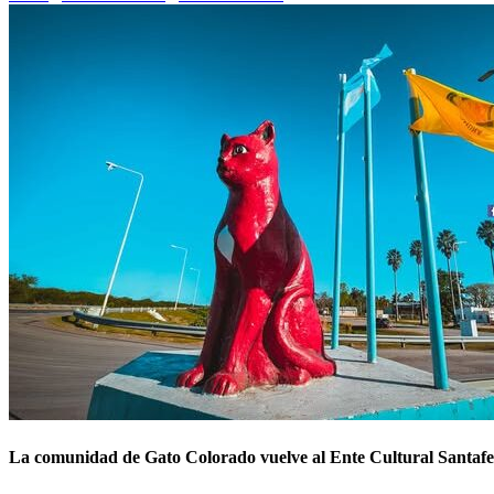
La comunidad de Gato Colorado vuelve al Ente Cultural Santafe