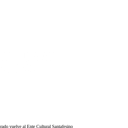
ado vuelve al Ente Cultural Santafesino