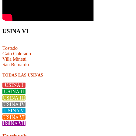
USINA VI
Tostado
Gato Colorado
Villa Minetti
San Bernardo
TODAS LAS USINAS