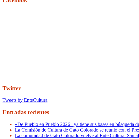
Facebook
Twitter
Tweets by EnteCultura
Entradas recientes
«De Pueblo en Pueblo 2026» ya tiene sus bases en búsqueda de 
La Comisión de Cultura de Gato Colorado se reunió con el Pres
La comunidad de Gato Colorado vuelve al Ente Cultural Santa