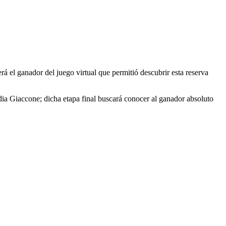
rá el ganador del juego virtual que permitió descubrir esta reserva
dia Giaccone; dicha etapa final buscará conocer al ganador absoluto