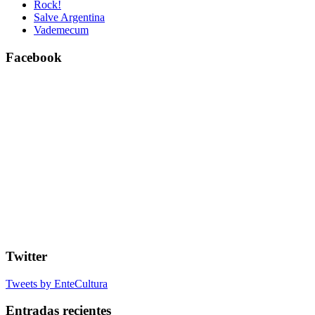
Rock!
Salve Argentina
Vademecum
Facebook
Twitter
Tweets by EnteCultura
Entradas recientes