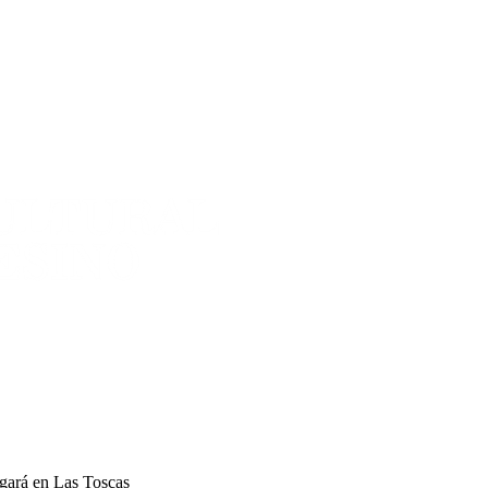
ugará en Las Toscas