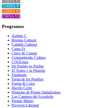
Programas
Ámbito C
Brujula Cultural
Cabildo Cultural
Canta Fe
Clave de Cuento
Compartiendo Cultura
COOLtura
De Pueblo en Pueblo
El Teatro y la Historia
Familiarte
Fiesta de los Pueblos
Forma & Color
Hacelo Corto
Historias de Poetas Santafesinos
Los Caminos del Acordeón
Premio Migno
Proyecto Libertad