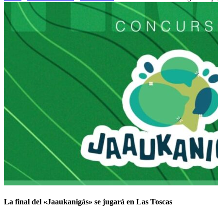
La final del «Jaaukanigás» se jugará en Las Toscas