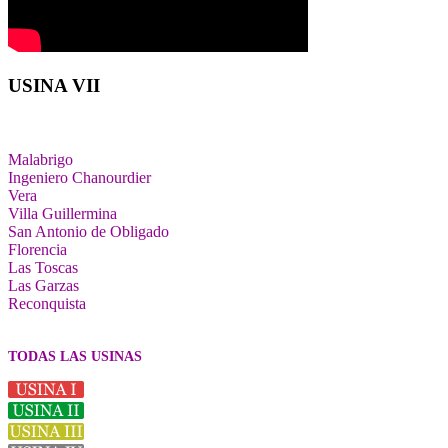
USINA VII
Malabrigo
Ingeniero Chanourdier
Vera
Villa Guillermina
San Antonio de Obligado
Florencia
Las Toscas
Las Garzas
Reconquista
TODAS LAS USINAS