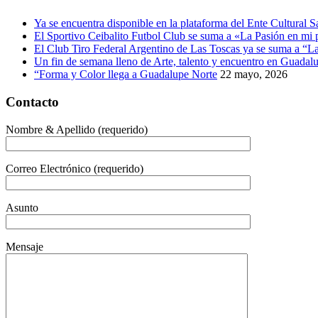
Ya se encuentra disponible en la plataforma del Ente Cultural
El Sportivo Ceibalito Futbol Club se suma a «La Pasión en mi 
El Club Tiro Federal Argentino de Las Toscas ya se suma a “La
Un fin de semana lleno de Arte, talento y encuentro en Guadal
“Forma y Color llega a Guadalupe Norte
22 mayo, 2026
Contacto
Nombre & Apellido (requerido)
Correo Electrónico (requerido)
Asunto
Mensaje