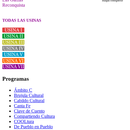
Reconquista
TODAS LAS USINAS
Programas
Ámbito C
Brujula Cultural
Cabildo Cultural
Canta Fe
Clave de Cuento
Compartiendo Cultura
COOLtura
De Pueblo en Pueblo