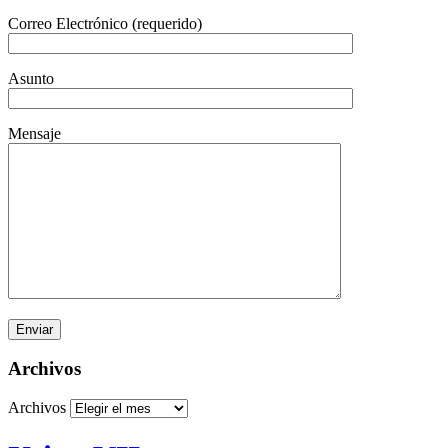
Correo Electrónico (requerido)
Asunto
Mensaje
Archivos
Archivos