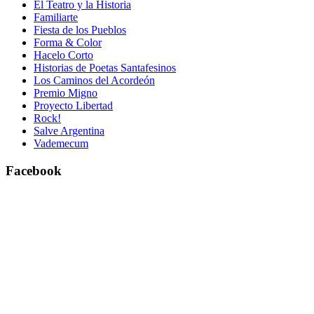
El Teatro y la Historia
Familiarte
Fiesta de los Pueblos
Forma & Color
Hacelo Corto
Historias de Poetas Santafesinos
Los Caminos del Acordeón
Premio Migno
Proyecto Libertad
Rock!
Salve Argentina
Vademecum
Facebook