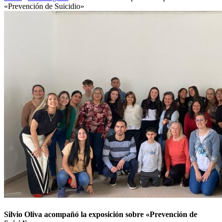
«Prevención de Suicidio»
Silvio Oliva acompañó la exposición sobre «Prevención de