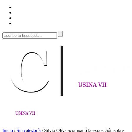
Inicio
/
Sin categoría
/
Silvio Oliva acompañó la exposición sobre