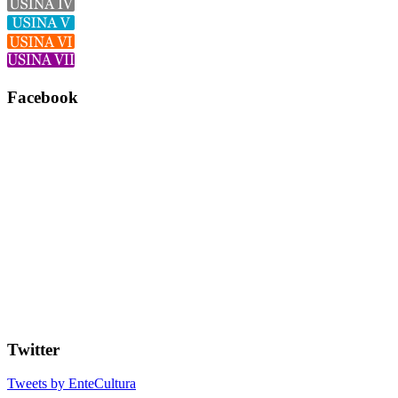
Facebook
Twitter
Tweets by EnteCultura