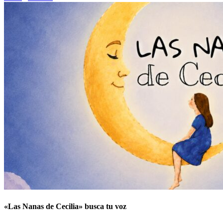
«Las Nanas de Cecilia» busca tu voz