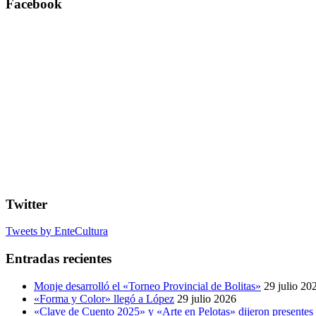
Facebook
Twitter
Tweets by EnteCultura
Entradas recientes
Monje desarrolló el «Torneo Provincial de Bolitas»
29 julio 20
«Forma y Color» llegó a López
29 julio 2026
«Clave de Cuento 2025» y «Arte en Pelotas» dijeron presentes