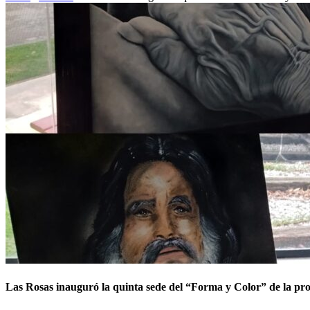
Las Rosas inauguró la quinta sede del “Forma y Color” de la pro