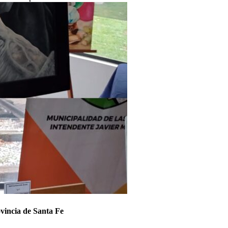
vincia de Santa Fe