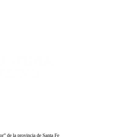
r” de la provincia de Santa Fe