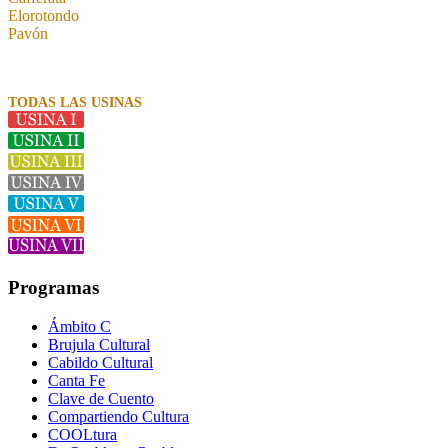
Elorotondo
Pavón
TODAS LAS USINAS
Programas
Ámbito C
Brujula Cultural
Cabildo Cultural
Canta Fe
Clave de Cuento
Compartiendo Cultura
COOLtura