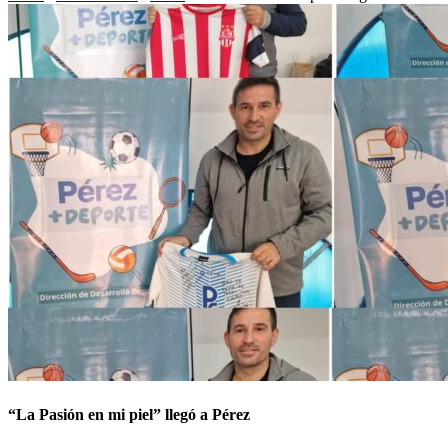
“La Pasión en mi piel” llegó a Pérez