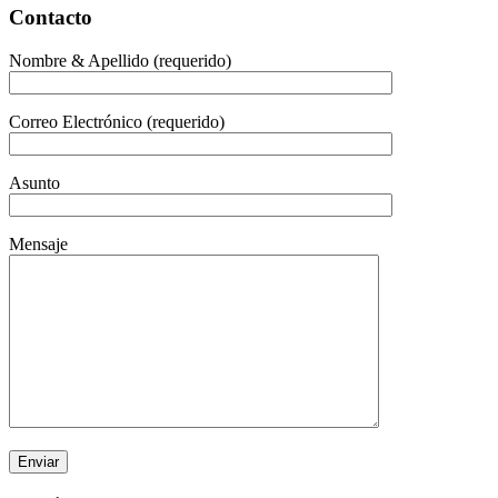
Contacto
Nombre & Apellido (requerido)
Correo Electrónico (requerido)
Asunto
Mensaje