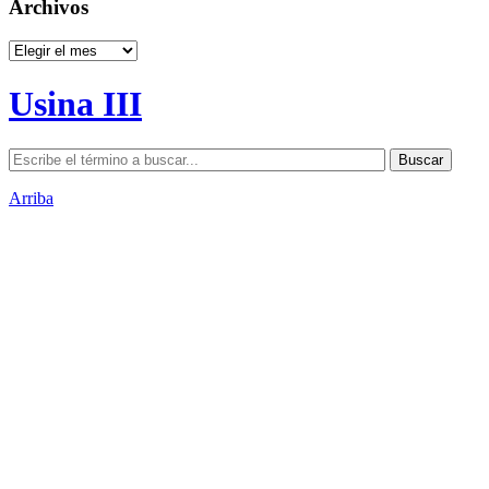
Archivos
Archivos
Usina III
Arriba