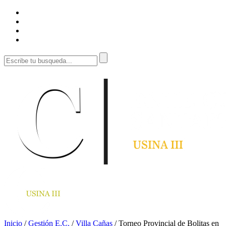
Inicio
/
Gestión E.C.
/
Villa Cañas
/
Torneo Provincial de Bolitas en