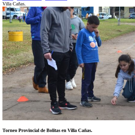
Villa Cañas.
Torneo Provincial de Bolitas en Villa Cañas.