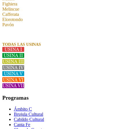
Fighiera
Melincue
Cafferata
Elorotondo
Pavón
TODAS LAS USINAS
Programas
Ámbito C
Brujula Cultural
Cabildo Cultural
Canta Fe