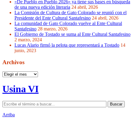
«De Pueblo en Pueblo 2026» ya tiene sus bases en búsqueda
de una nueva edición literaria
24 abril, 2026
La Comisión de Cultura de Gato Colorado se reunió con el
Presidente del Ente Cultural Santafesino
24 abril, 2026
La comunidad de Gato Colorado vuelve al Ente Cultural
Santafesino
28 marzo, 2026
El Gobierno de Tostado se suma al Ente Cultural Santafesino
2 marzo, 2024
Lucas Alario firmó la pelota que representará a Tostado
14
junio, 2023
Archivos
Archivos
Usina VI
Arriba