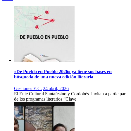
«De Pueblo en Pueblo 2026» ya tiene sus bases en
búsqueda de una nueva edición literaria
Gestiones E.C.
24 abril, 2026
El Ente Cultural Santafesino y Cordobés invitan a participar
de los programas literarios “Clave