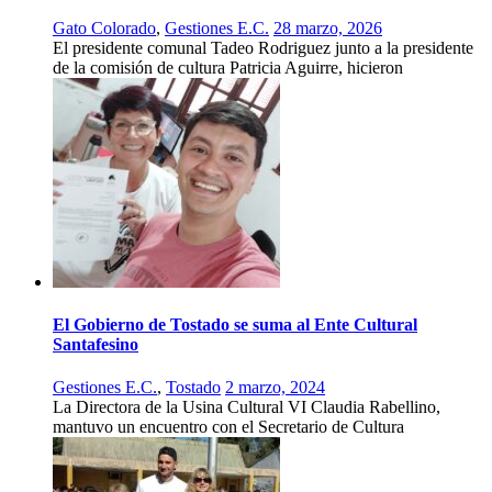
Gato Colorado
,
Gestiones E.C.
28 marzo, 2026
El presidente comunal Tadeo Rodriguez junto a la presidente
de la comisión de cultura Patricia Aguirre, hicieron
El Gobierno de Tostado se suma al Ente Cultural
Santafesino
Gestiones E.C.
,
Tostado
2 marzo, 2024
La Directora de la Usina Cultural VI Claudia Rabellino,
mantuvo un encuentro con el Secretario de Cultura