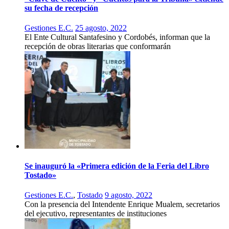
su fecha de recepción
Gestiones E.C.
25 agosto, 2022
El Ente Cultural Santafesino y Cordobés, informan que la
recepción de obras literarias que conformarán
Se inauguró la «Primera edición de la Feria del Libro
Tostado»
Gestiones E.C.
,
Tostado
9 agosto, 2022
Con la presencia del Intendente Enrique Mualem, secretarios
del ejecutivo, representantes de instituciones