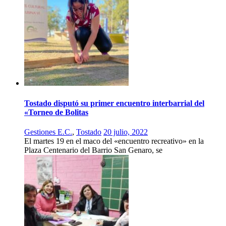
Tostado disputó su primer encuentro interbarrial del
«Torneo de Bolitas
Gestiones E.C.
,
Tostado
20 julio, 2022
El martes 19 en el maco del «encuentro recreativo» en la
Plaza Centenario del Barrio San Genaro, se