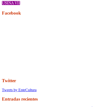
Facebook
Twitter
Tweets by EnteCultura
Entradas recientes