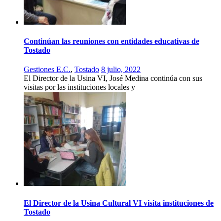
Continúan las reuniones con entidades educativas de
Tostado
Gestiones E.C.
,
Tostado
8 julio, 2022
El Director de la Usina VI, José Medina continúa con sus
visitas por las instituciones locales y
El Director de la Usina Cultural VI visita instituciones de
Tostado