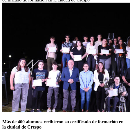
Más de 400 alumnos recibieron su certificado de formación en
la ciudad de Crespo