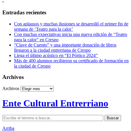
.
Entradas recientes
Con aplausos y muchas ilusiones se desarrolló el primer fin de
semana de ‘Teatro para la calor’
Con muchas expectativas inicia una nueva edición de “Teatro
para la calor” en Crespo
“Clave de Cuento” y una importante donación de libros
llegaron a la ciudad entrerriana de Crespo
Llega el último acústico en “El Pórtico 2024”
Más de 400 alumnos recibieron su certificado de formación en
la ciudad de Crespo
Archivos
Archivos
Ente Cultural Entrerriano
Arriba