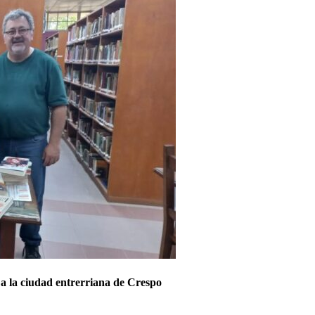
a la ciudad entrerriana de Crespo