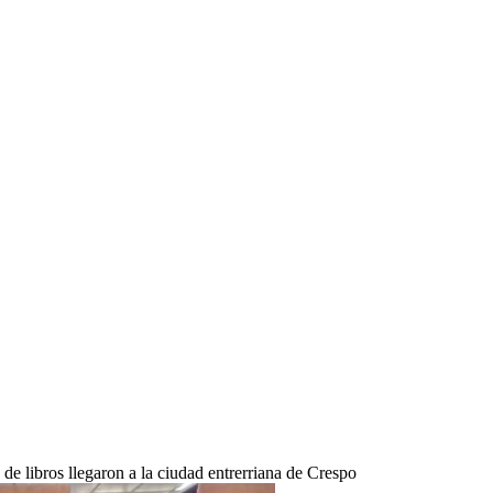
e libros llegaron a la ciudad entrerriana de Crespo