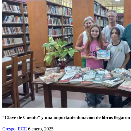
“Clave de Cuento” y una importante donación de libros llegaron 
Crespo
,
ECE
6 enero, 2025