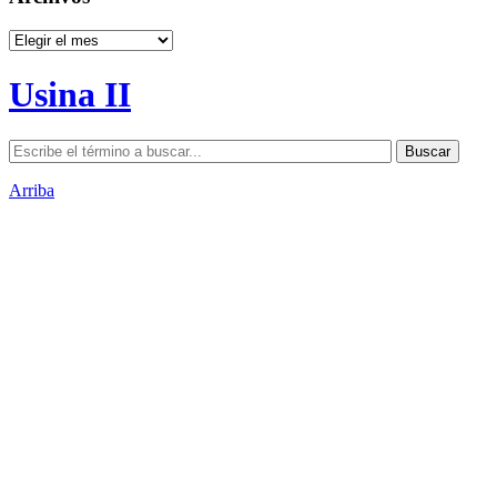
Archivos
Usina II
Arriba