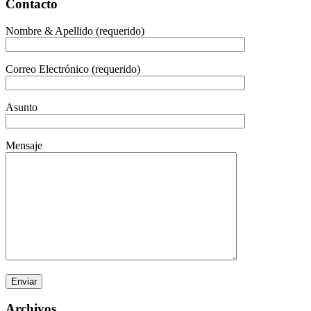
Contacto
Nombre & Apellido (requerido)
Correo Electrónico (requerido)
Asunto
Mensaje
Archivos