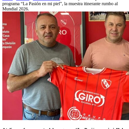
programa “La Pasión en mi piel”, la muestra itinerante rumbo al
Mundial 2026.