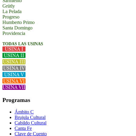
Sarmiento
Grütly
La Pelada
Progreso
Humberto Primo
Santa Domingo
Providencia
TODAS LAS USINAS
Programas
Ámbito C
Brujula Cultural
Cabildo Cultural
Canta Fe
Clave de Cuento