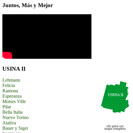
Juntos, Más y Mejor
USINA II
Lehmann
Felicia
Ramona
Esperanza
Moises Ville
Pilar
Bella Italia
Nuevo Torino
Ataliva
Bauer y Siger