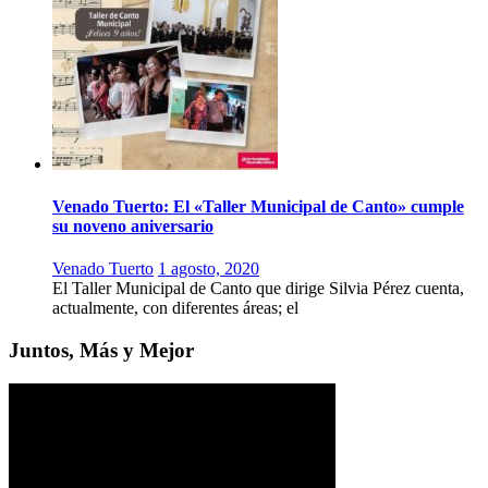
Venado Tuerto: El «Taller Municipal de Canto» cumple
su noveno aniversario
Venado Tuerto
1 agosto, 2020
El Taller Municipal de Canto que dirige Silvia Pérez cuenta,
actualmente, con diferentes áreas; el
Juntos, Más y Mejor