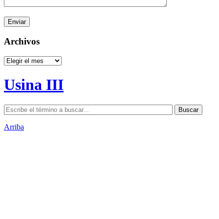
Archivos
Archivos
Usina III
Arriba