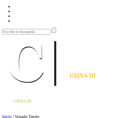
Inicio
/
Venado Tuerto