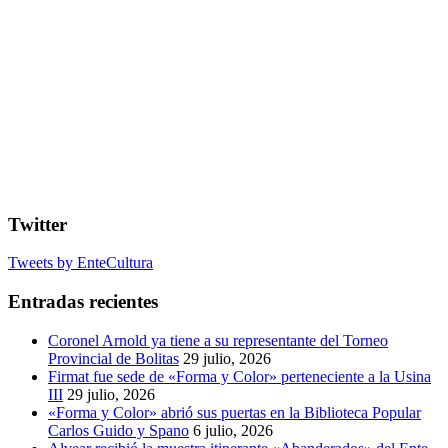
Twitter
Tweets by EnteCultura
Entradas recientes
Coronel Arnold ya tiene a su representante del Torneo
Provincial de Bolitas
29 julio, 2026
Firmat fue sede de «Forma y Color» perteneciente a la Usina
III
29 julio, 2026
«Forma y Color» abrió sus puertas en la Biblioteca Popular
Carlos Guido y Spano
6 julio, 2026