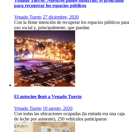
Venado Tuerto: Nuestros patios susurran: el programa
para recuperar los espacios públicos
Venado Tuerto
27 diciembre, 2020
Con la firme intención de recuperar los espacios públicos para
uso social y, principalmente, que puedan
El autocine llegó a Venado Tuerto
Venado Tuerto
10 agosto, 2020
Con todas las ubicaciones ocupadas (la entrada era una caja
de leche por asistente), 250 vehículos participaron