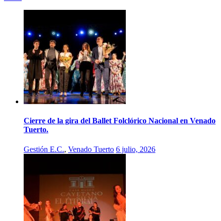
Cierre de la gira del Ballet Folclórico Nacional en Venado
Tuerto.
Gestión E.C.
,
Venado Tuerto
6 julio, 2026