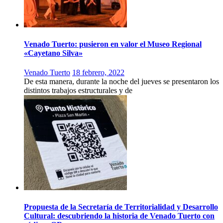
Venado Tuerto: pusieron en valor el Museo Regional
«Cayetano Silva»
Venado Tuerto
18 febrero, 2022
De esta manera, durante la noche del jueves se presentaron los
distintos trabajos estructurales y de
Propuesta de la Secretaría de Territorialidad y Desarrollo
Cultural: descubriendo la historia de Venado Tuerto con