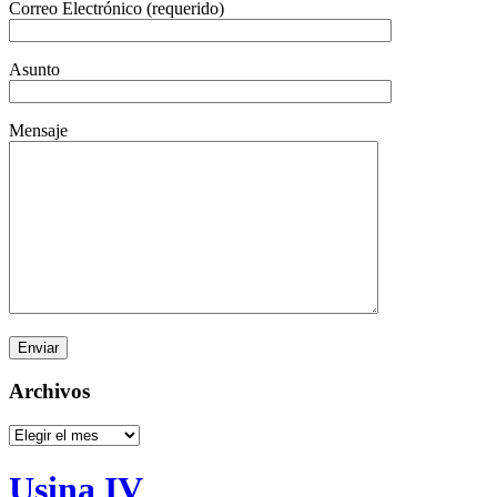
Correo Electrónico (requerido)
Asunto
Mensaje
Archivos
Archivos
Usina IV