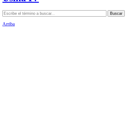
Arriba