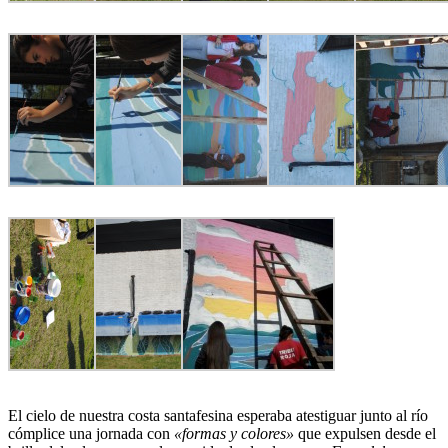
El cielo de nuestra costa santafesina esperaba atestiguar junto al río
cómplice una jornada con
«formas y colores»
que expulsen desde el