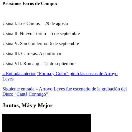
Próximos Faros de Campo:
Usina I: Los Cardos – 29 de agosto
Usina II: Nuevo Torino – 5 de septiembre
Usina V: San Guillermo- 6 de septiembre
Usina III: Carreras: A confirmar
Usina VII: Romang – 12 de septiembre
« Entrada anterior
"Forma y Color" pintó las costas de Arroyo
Leyes
Siguiente entrada »
Arroyo Leyes fue escenario de la grabación del
Disco "Cantá Conmigo"
Juntos, Más y Mejor