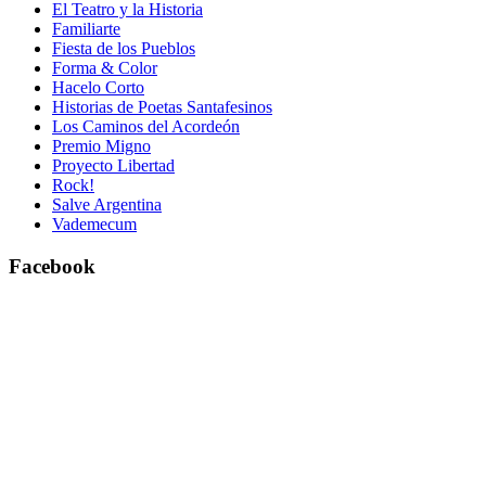
El Teatro y la Historia
Familiarte
Fiesta de los Pueblos
Forma & Color
Hacelo Corto
Historias de Poetas Santafesinos
Los Caminos del Acordeón
Premio Migno
Proyecto Libertad
Rock!
Salve Argentina
Vademecum
Facebook