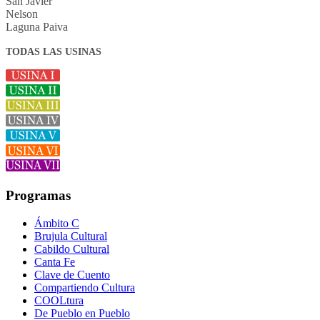
San Javier
Nelson
Laguna Paiva
TODAS LAS USINAS
Programas
Ámbito C
Brujula Cultural
Cabildo Cultural
Canta Fe
Clave de Cuento
Compartiendo Cultura
COOLtura
De Pueblo en Pueblo