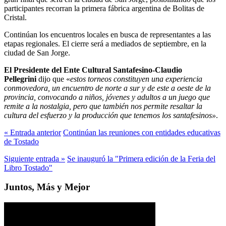
participantes recorran la primera fábrica argentina de Bolitas de
Cristal.
Continúan los encuentros locales en busca de representantes a las
etapas regionales. El cierre será a mediados de septiembre, en la
ciudad de San Jorge.
El Presidente del Ente Cultural Santafesino-Claudio
Pellegrini
dijo que «
estos torneos constituyen una experiencia
conmovedora, un encuentro de norte a sur y de este a oeste de la
provincia, convocando a niños, jóvenes y adultos a un juego que
remite a la nostalgia, pero que también nos permite resaltar la
cultura del esfuerzo y la producción que tenemos los santafesinos»
.
« Entrada anterior
Continúan las reuniones con entidades educativas
de Tostado
Siguiente entrada »
Se inauguró la "Primera edición de la Feria del
Libro Tostado"
Juntos, Más y Mejor