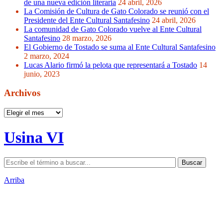
de una nueva edición literaria
24 abril, 2026
La Comisión de Cultura de Gato Colorado se reunió con el
Presidente del Ente Cultural Santafesino
24 abril, 2026
La comunidad de Gato Colorado vuelve al Ente Cultural
Santafesino
28 marzo, 2026
El Gobierno de Tostado se suma al Ente Cultural Santafesino
2 marzo, 2024
Lucas Alario firmó la pelota que representará a Tostado
14
junio, 2023
Archivos
Archivos
Usina VI
Arriba