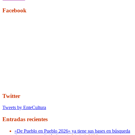
Facebook
Twitter
Tweets by EnteCultura
Entradas recientes
«De Pueblo en Pueblo 2026» ya tiene sus bases en búsqueda