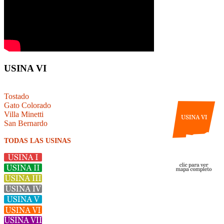
USINA VI
Tostado
Gato Colorado
Villa Minetti
San Bernardo
TODAS LAS USINAS