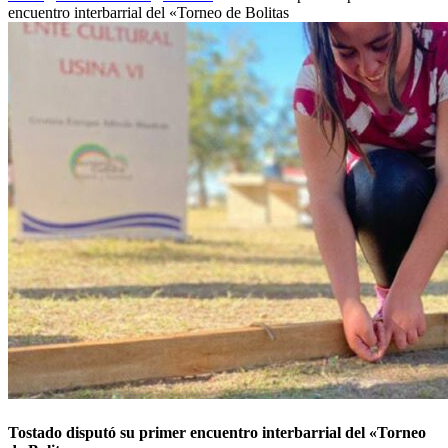
encuentro interbarrial del «Torneo de Bolitas
Tostado disputó su primer encuentro interbarrial del «Torneo