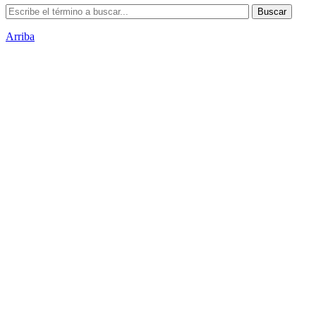
Arriba