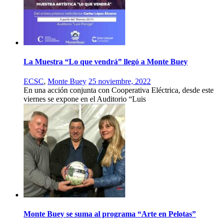
La Muestra “Lo que vendrá” llegó a Monte Buey
ECSC
,
Monte Buey
25 noviembre, 2022
En una acción conjunta con Cooperativa Eléctrica, desde este
viernes se expone en el Auditorio “Luis
Monte Buey se suma al programa “Arte en Pelotas”