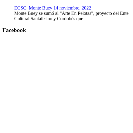
ECSC
,
Monte Buey
14 noviembre, 2022
Monte Buey se sumó al “Arte En Pelotas”, proyecto del Ente
Cultural Santafesino y Cordobés que
Facebook