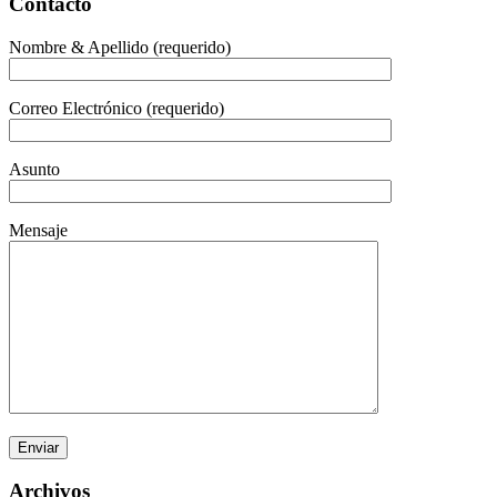
Contacto
Nombre & Apellido (requerido)
Correo Electrónico (requerido)
Asunto
Mensaje
Archivos