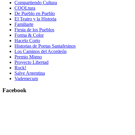
Compartiendo Cultura
COOLtura
De Pueblo en Pueblo
El Teatro y la Historia
Familiarte
Fiesta de los Pueblos
Forma & Color
Hacelo Corto
Historias de Poetas Santafesinos
Los Caminos del Acordeón
Premio Migno
Proyecto Libertad
Rock!
Salve Argentina
Vademecum
Facebook