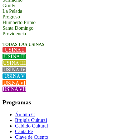
Grütly
La Pelada
Progreso
Humberto Primo
Santa Domingo
Providencia
TODAS LAS USINAS
Programas
Ámbito C
Brujula Cultural
Cabildo Cultural
Canta Fe
Clave de Cuento