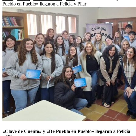
Pueblo en Pueblo» llegaron a Felicia y Pilar
«Clave de Cuento» y «De Pueblo en Pueblo» llegaron a Felicia