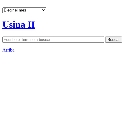
Archivos
Usina II
Arriba