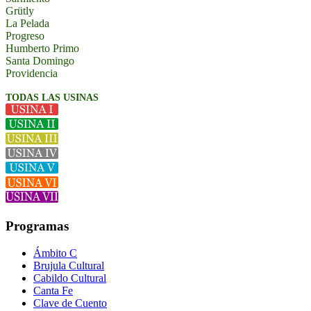
Grütly
La Pelada
Progreso
Humberto Primo
Santa Domingo
Providencia
TODAS LAS USINAS
Programas
Ámbito C
Brujula Cultural
Cabildo Cultural
Canta Fe
Clave de Cuento