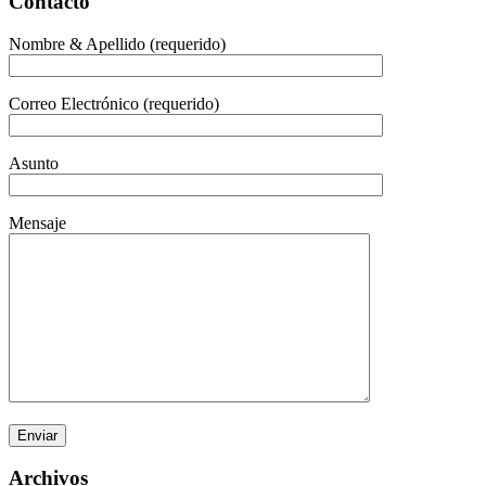
Contacto
Nombre & Apellido (requerido)
Correo Electrónico (requerido)
Asunto
Mensaje
Archivos