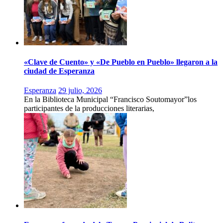
«Clave de Cuento» y «De Pueblo en Pueblo» llegaron a la
ciudad de Esperanza
Esperanza
29 julio, 2026
En la Biblioteca Municipal “Francisco Soutomayor”los
participantes de la producciones literarias,