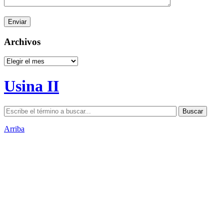
Archivos
Archivos
Usina II
Arriba