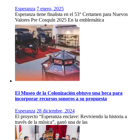
Esperanza
7 enero, 2025
Esperanza tiene finalista en el 53° Certamen para Nuevos
Valores Pre Cosquín 2025 En la emblemática
El Museo de la Colonización obtuvo una beca para
incorporar recursos sonoros a su propuesta
Esperanza
28 diciembre, 2024
El proyecto “Esperanza enclave: Reviviendo la historia a
través de la música”, ganó una de las