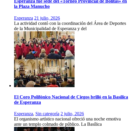
Esperanza fue sede del «Torneo Provincial de Bolitas» en
la Plaza Manucho
Esperanza
21 julio, 2026
La actividad contó con la coordinación del Área de Deportes
de la Municipalidad de Esperanza y del
El Coro Polifónico Nacional de Ciegos brilló en la Basílica
de Esperanza
Esperanza
,
Sin categoría
2 julio, 2026
El organismo artístico nacional ofreció una noche emotiva
ante un templo colmado de público. La Basílica