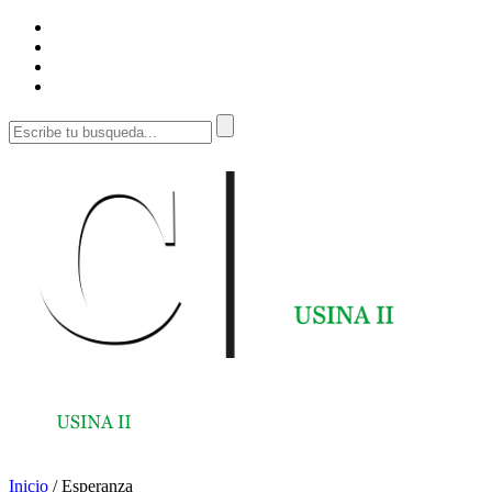
Inicio
/
Esperanza