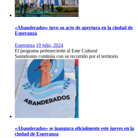
«Abanderados» tuvo su acto de apertura en la ciudad de
Esperanza
Esperanza
19 julio, 2024
El programa perteneciente al Ente Cultural
Santafesino continúa con su recorrido por el territorio
«Abanderados» se inaugura oficialmente este jueves en la
ciudad de Esperanza