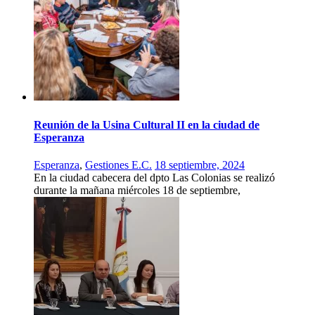
Reunión de la Usina Cultural II en la ciudad de
Esperanza
Esperanza
,
Gestiones E.C.
18 septiembre, 2024
En la ciudad cabecera del dpto Las Colonias se realizó
durante la mañana miércoles 18 de septiembre,