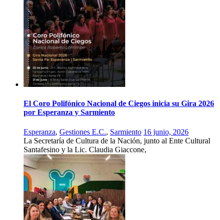
El Coro Polifónico Nacional de Ciegos inicia su Gira 2026
por Esperanza y Sarmiento
Esperanza
,
Gestiones E.C.
,
Sarmiento
16 junio, 2026
La Secretaría de Cultura de la Nación, junto al Ente Cultural
Santafesino y la Lic. Claudia Giaccone,