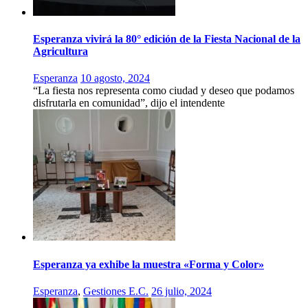
Esperanza vivirá la 80° edición de la Fiesta Nacional de la
Agricultura
Esperanza
10 agosto, 2024
“La fiesta nos representa como ciudad y deseo que podamos
disfrutarla en comunidad”, dijo el intendente
Esperanza ya exhibe la muestra «Forma y Color»
Esperanza
,
Gestiones E.C.
26 julio, 2024