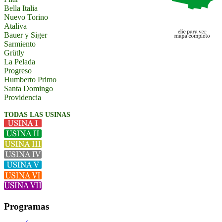
Bella Italia
Nuevo Torino
Ataliva
Bauer y Siger
Sarmiento
Grütly
La Pelada
Progreso
Humberto Primo
Santa Domingo
Providencia
TODAS LAS USINAS
Programas