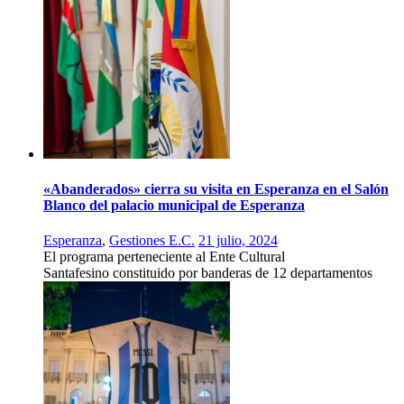
«Abanderados» cierra su visita en Esperanza en el Salón
Blanco del palacio municipal de Esperanza
Esperanza
,
Gestiones E.C.
21 julio, 2024
El programa perteneciente al Ente Cultural
Santafesino constituido por banderas de 12 departamentos