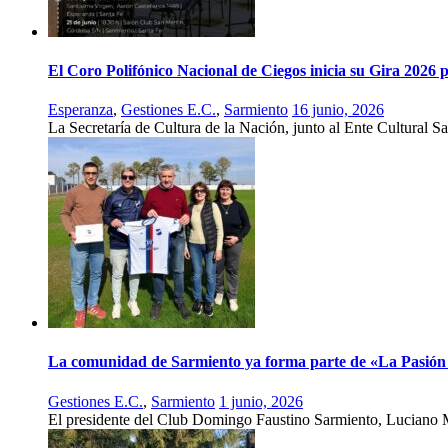
El Coro Polifónico Nacional de Ciegos inicia su Gira 2026
Esperanza
,
Gestiones E.C.
,
Sarmiento
16 junio, 2026
La Secretaría de Cultura de la Nación, junto al Ente Cultural S
La comunidad de Sarmiento ya forma parte de «La Pasión 
Gestiones E.C.
,
Sarmiento
1 junio, 2026
El presidente del Club Domingo Faustino Sarmiento, Luciano 