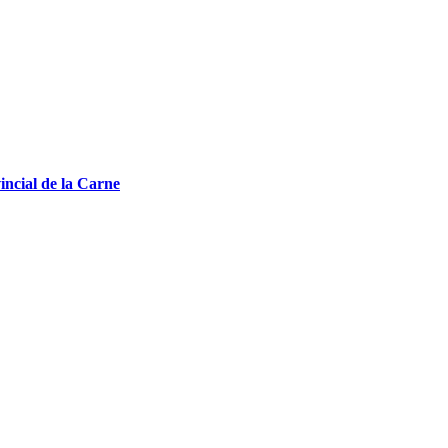
incial de la Carne