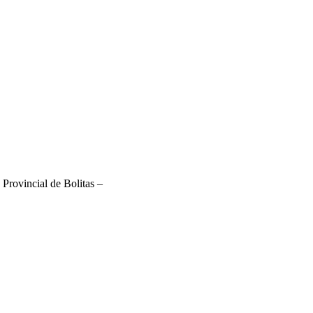
 Provincial de Bolitas –