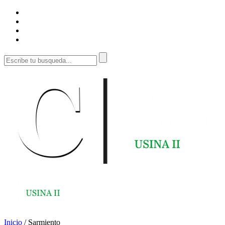
Inicio
/
Sarmiento