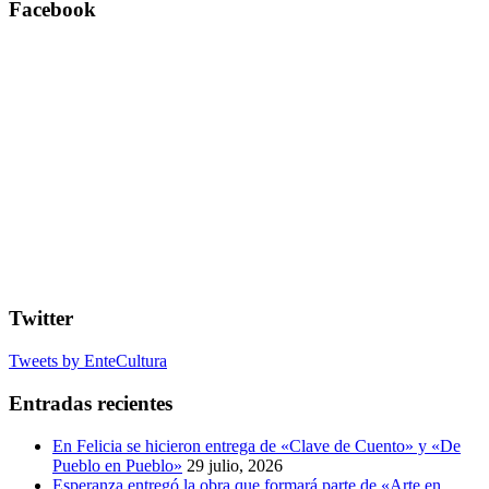
Facebook
Twitter
Tweets by EnteCultura
Entradas recientes
En Felicia se hicieron entrega de «Clave de Cuento» y «De
Pueblo en Pueblo»
29 julio, 2026
Esperanza entregó la obra que formará parte de «Arte en