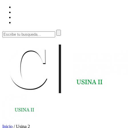
Inicio
/
Usina 2