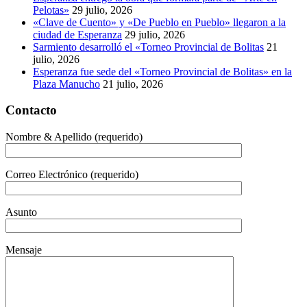
Pelotas»
29 julio, 2026
«Clave de Cuento» y «De Pueblo en Pueblo» llegaron a la
ciudad de Esperanza
29 julio, 2026
Sarmiento desarrolló el «Torneo Provincial de Bolitas
21
julio, 2026
Esperanza fue sede del «Torneo Provincial de Bolitas» en la
Plaza Manucho
21 julio, 2026
Contacto
Nombre & Apellido (requerido)
Correo Electrónico (requerido)
Asunto
Mensaje