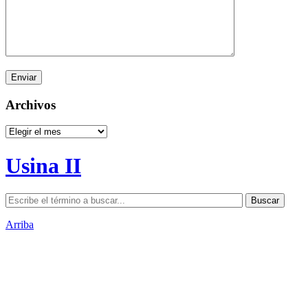
Archivos
Archivos
Usina II
Arriba