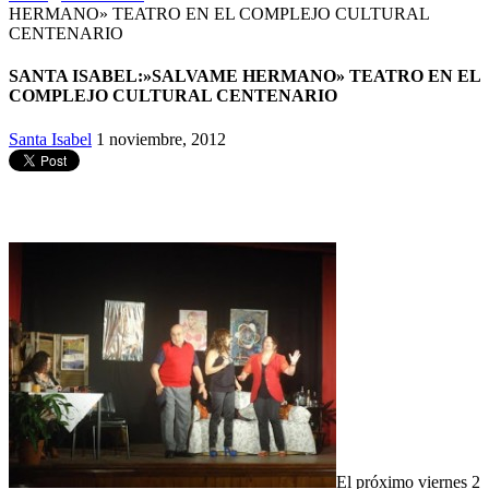
HERMANO» TEATRO EN EL COMPLEJO CULTURAL
CENTENARIO
SANTA ISABEL:»SALVAME HERMANO» TEATRO EN EL
COMPLEJO CULTURAL CENTENARIO
Santa Isabel
1 noviembre, 2012
El próximo viernes 2