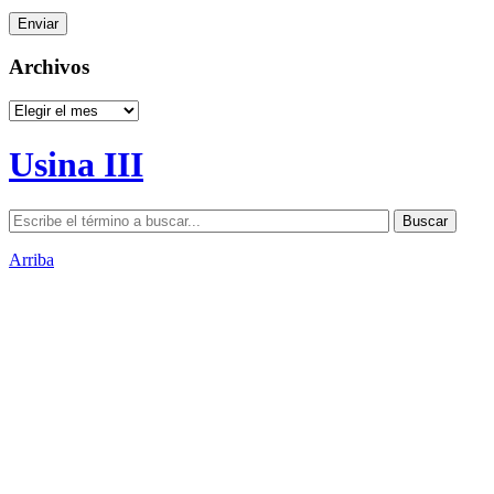
Archivos
Archivos
Usina III
Arriba