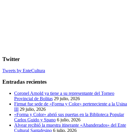
Twitter
Tweets by EnteCultura
Entradas recientes
Coronel Arnold ya tiene a su representante del Torneo
Provincial de Bolitas
29 julio, 2026
Firmat fue sede de «Forma y Color» perteneciente a la Usina
III
29 julio, 2026
«Forma y Color» abrió sus puertas en la Biblioteca Popular
Carlos Guido y Spano
6 julio, 2026
Alvear recibió la muestra itinerante «Abanderados» del Ente
Cultural Santafesino
6 julio, 2026