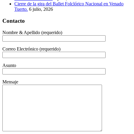
Cierre de la gira del Ballet Folclórico Nacional en Venado
Tuerto.
6 julio, 2026
Contacto
Nombre & Apellido (requerido)
Correo Electrónico (requerido)
Asunto
Mensaje