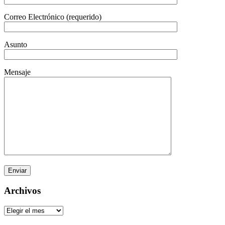
Correo Electrónico (requerido)
Asunto
Mensaje
Archivos
Archivos