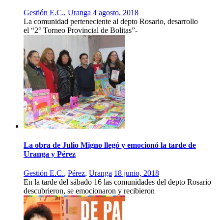
Gestión E.C.
,
Uranga
4 agosto, 2018
La comunidad perteneciente al depto Rosario, desarrollo
el “2° Torneo Provincial de Bolitas”-
La obra de Julio Migno llegó y emocionó la tarde de
Uranga y Pérez
Gestión E.C.
,
Pérez
,
Uranga
18 junio, 2018
En la tarde del sábado 16 las comunidades del depto Rosario
descubrieron, se emocionaron y recibieron