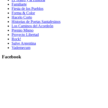
Familiarte
Fiesta de los Pueblos
Forma & Color
Hacelo Corto
Historias de Poetas Santafesinos
Los Caminos del Acordeón
Premio Migno
Proyecto Libertad
Rock!
Salve Argentina
Vademecum
Facebook