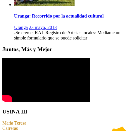
Uranga: Recorrido por la actualidad cultural
Uranga
23 mayo, 2018
-Se creó el RAL Registro de Artistas locales: Mediante un
simple formulario que se puede solicitar
Juntos, Más y Mejor
USINA III
María Teresa
Carreras