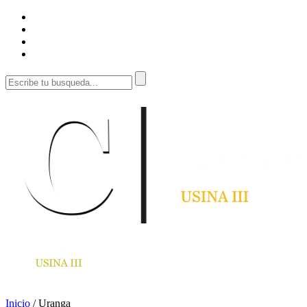
Inicio
/
Uranga