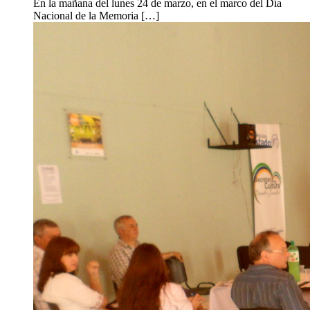
En la mañana del lunes 24 de marzo, en el marco del Día
Nacional de la Memoria […]