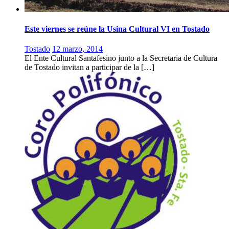
Este viernes se reúne la Usina Cultural VI en Tostado
Tostado
12 marzo, 2014
El Ente Cultural Santafesino junto a la Secretaria de Cultura
de Tostado invitan a participar de la […]