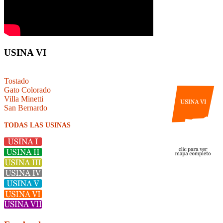
USINA VI
Tostado
Gato Colorado
Villa Minetti
San Bernardo
TODAS LAS USINAS