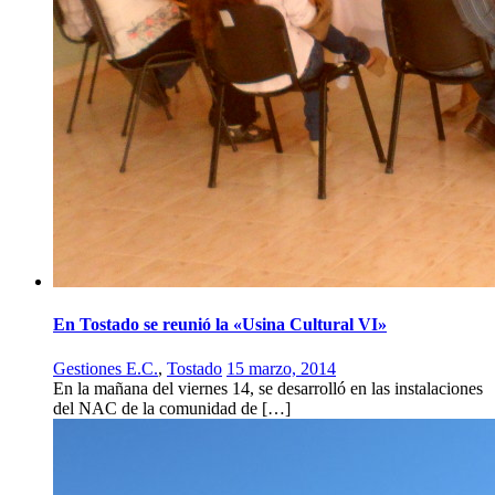
En Tostado se reunió la «Usina Cultural VI»
Gestiones E.C.
,
Tostado
15 marzo, 2014
En la mañana del viernes 14, se desarrolló en las instalaciones
del NAC de la comunidad de […]