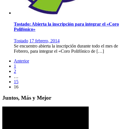
Tostado: Abierta la inscripción para integrar el «Coro
Polifónico»
Tostado
17 febrero, 2014
Se encuentro abierta la inscripción durante todo el mes de
Febrero, para integrar el «Coro Polifónico de […]
Anterior
1
2
…
15
16
Juntos, Más y Mejor