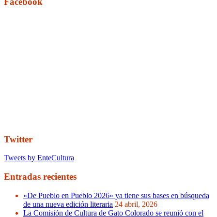
Facebook
Twitter
Tweets by EnteCultura
Entradas recientes
«De Pueblo en Pueblo 2026» ya tiene sus bases en búsqueda
de una nueva edición literaria
24 abril, 2026
La Comisión de Cultura de Gato Colorado se reunió con el