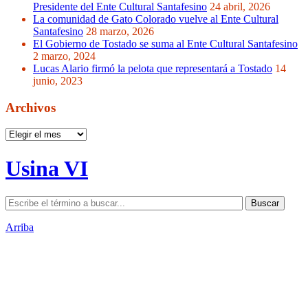
Presidente del Ente Cultural Santafesino
24 abril, 2026
La comunidad de Gato Colorado vuelve al Ente Cultural
Santafesino
28 marzo, 2026
El Gobierno de Tostado se suma al Ente Cultural Santafesino
2 marzo, 2024
Lucas Alario firmó la pelota que representará a Tostado
14
junio, 2023
Archivos
Archivos
Usina VI
Arriba