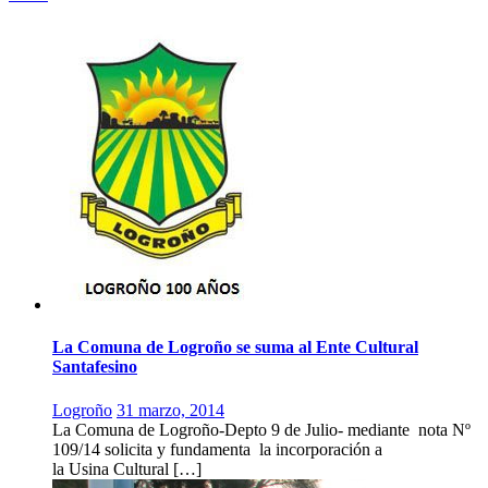
La Comuna de Logroño se suma al Ente Cultural
Santafesino
Logroño
31 marzo, 2014
La Comuna de Logroño-Depto 9 de Julio- mediante nota Nº
109/14 solicita y fundamenta la incorporación a
la Usina Cultural […]