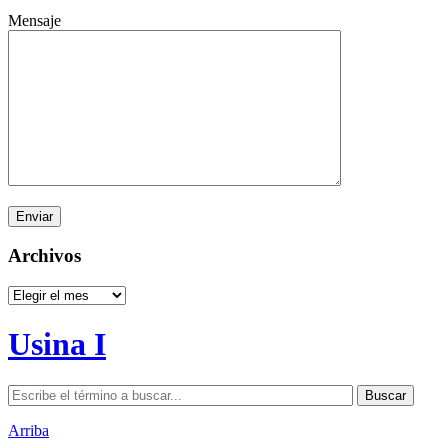
Mensaje
Archivos
Archivos
Usina I
Arriba