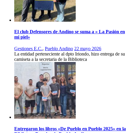
El club Defensores de Andino se suma a » La Pasión en
mi piel»
Gestiones E.C.
,
Pueblo Andino
22 mayo 2026
La entidad perteneciente al dpto Iriondo, hizo entrega de su
camiseta a la secretaria de la Biblioteca
Entregaron los libros «De Pueblo en Pueblo 2025» en la