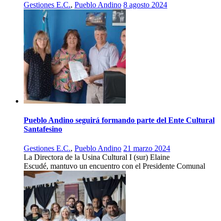
Gestiones E.C.
,
Pueblo Andino
8 agosto 2024
Pueblo Andino seguirá formando parte del Ente Cultural
Santafesino
Gestiones E.C.
,
Pueblo Andino
21 marzo 2024
La Directora de la Usina Cultural I (sur) Elaine
Escudé, mantuvo un encuentro con el Presidente Comunal