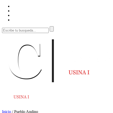
Inicio
/
Pueblo Andino