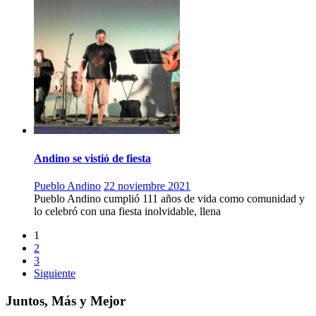
Andino se vistió de fiesta
Pueblo Andino
22 noviembre 2021
Pueblo Andino cumplió 111 años de vida como comunidad y
lo celebró con una fiesta inolvidable, llena
1
2
3
Siguiente
Juntos, Más y Mejor