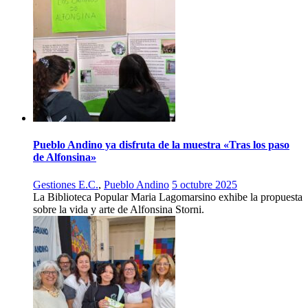
Pueblo Andino ya disfruta de la muestra «Tras los paso
de Alfonsina»
Gestiones E.C.
,
Pueblo Andino
5 octubre 2025
La Biblioteca Popular Maria Lagomarsino exhibe la propuesta
sobre la vida y arte de Alfonsina Storni.