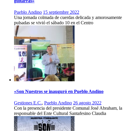
guitarras»
Pueblo Andino
15 septiembre 2022
Una jornada colmada de cuerdas delicada y amorosamente
pulsadas se vivió el sábado 10 en el Centro
«Son Nuestros se inauguró en Pueblo Andino
Gestiones E.C.
,
Pueblo Andino
26 agosto 2022
Con la presencia del presidente Comunal José Abraham, la
responsable del Ente Cultural Santafesino Claudia