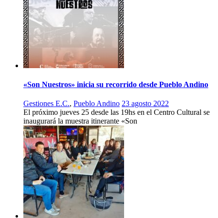
«Son Nuestros» inicia su recorrido desde Pueblo Andino
Gestiones E.C.
,
Pueblo Andino
23 agosto 2022
El próximo jueves 25 desde las 19hs en el Centro Cultural se
inaugurará la muestra itinerante «Son