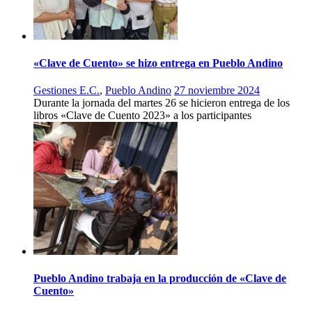
«Clave de Cuento» se hizo entrega en Pueblo Andino
Gestiones E.C.
,
Pueblo Andino
27 noviembre 2024
Durante la jornada del martes 26 se hicieron entrega de los
libros «Clave de Cuento 2023» a los participantes
Pueblo Andino trabaja en la producción de «Clave de
Cuento»