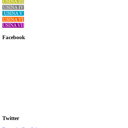
Facebook
Twitter