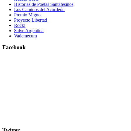
Historias de Poetas Santafesinos
Los Caminos del Acordeón
Premio Migno
Proyecto Libertad
Rock!
Salve Argentina
Vademecum
Facebook
Twitter