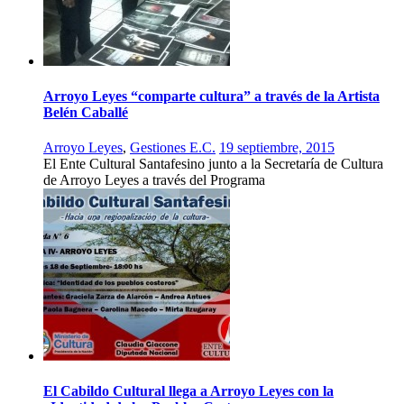
Arroyo Leyes “comparte cultura” a través de la Artista
Belén Caballé
Arroyo Leyes
,
Gestiones E.C.
19 septiembre, 2015
El Ente Cultural Santafesino junto a la Secretaría de Cultura
de Arroyo Leyes a través del Programa
El Cabildo Cultural llega a Arroyo Leyes con la