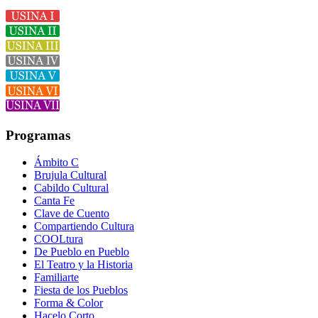
Programas
Ámbito C
Brujula Cultural
Cabildo Cultural
Canta Fe
Clave de Cuento
Compartiendo Cultura
COOLtura
De Pueblo en Pueblo
El Teatro y la Historia
Familiarte
Fiesta de los Pueblos
Forma & Color
Hacelo Corto