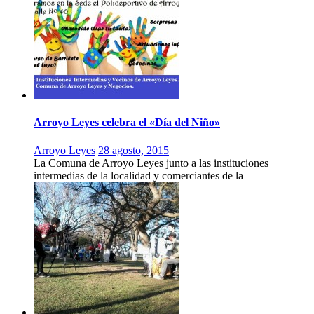
Arroyo Leyes celebra el «Día del Niño»
Arroyo Leyes
28 agosto, 2015
La Comuna de Arroyo Leyes junto a las instituciones
intermedias de la localidad y comerciantes de la