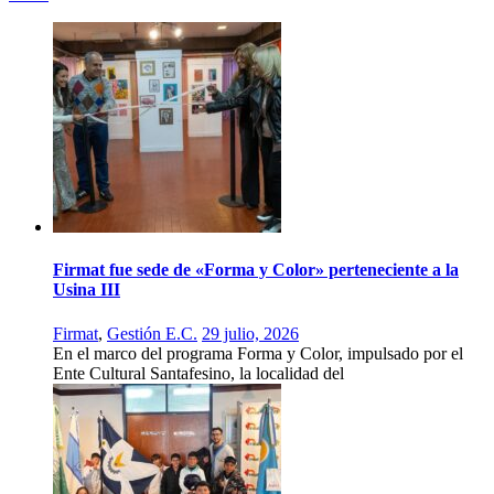
Firmat fue sede de «Forma y Color» perteneciente a la
Usina III
Firmat
,
Gestión E.C.
29 julio, 2026
En el marco del programa Forma y Color, impulsado por el
Ente Cultural Santafesino, la localidad del