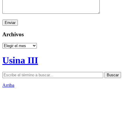
Archivos
Archivos
Usina III
Arriba