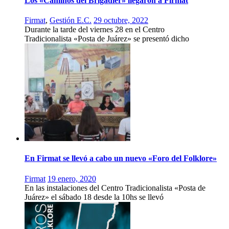
Los «Caminos del Brigadier» llegaron a Firmat
Firmat
,
Gestión E.C.
29 octubre, 2022
Durante la tarde del viernes 28 en el Centro
Tradicionalista «Posta de Juárez» se presentó dicho
En Firmat se llevó a cabo un nuevo «Foro del Folklore»
Firmat
19 enero, 2020
En las instalaciones del Centro Tradicionalista «Posta de
Juárez» el sábado 18 desde la 10hs se llevó