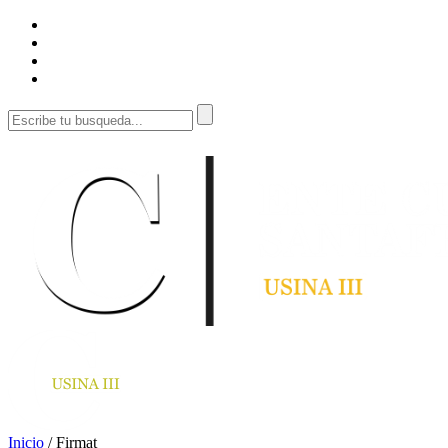
Inicio
/
Firmat