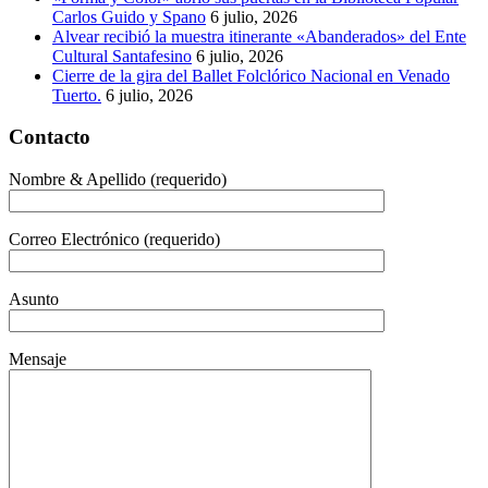
Carlos Guido y Spano
6 julio, 2026
Alvear recibió la muestra itinerante «Abanderados» del Ente
Cultural Santafesino
6 julio, 2026
Cierre de la gira del Ballet Folclórico Nacional en Venado
Tuerto.
6 julio, 2026
Contacto
Nombre & Apellido (requerido)
Correo Electrónico (requerido)
Asunto
Mensaje