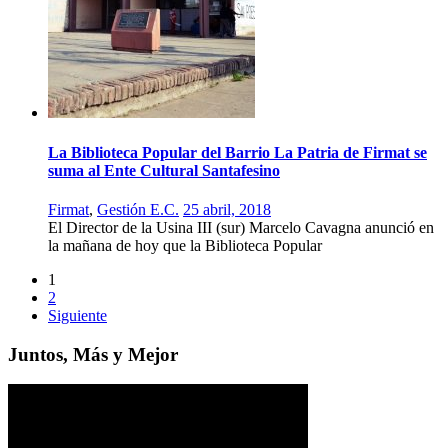
La Biblioteca Popular del Barrio La Patria de Firmat se
suma al Ente Cultural Santafesino
Firmat
,
Gestión E.C.
25 abril, 2018
El Director de la Usina III (sur) Marcelo Cavagna anunció en
la mañana de hoy que la Biblioteca Popular
1
2
Siguiente
Juntos, Más y Mejor