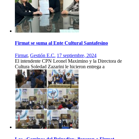
Firmat se suma al Ente Cultural Santafesino
Firmat
,
Gestión E.C.
17 septiembre, 2024
El intendente CPN Leonel Maximino y la Directora de
Cultura Soledad Zazarini le hicieron entrega a