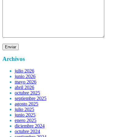
Archivos
julio 2026
junio 2026
mayo 2026
abril 2026
octubre 2025
septiembre 2025
agosto 2025
julio 2025
junio 2025
enero 2025
diciembre 2024
octubre 2024
septiembre 2024