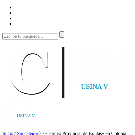
Inicio
/
Sin categoría
/
«Torneo Provincial de Bolitas» en Colonia