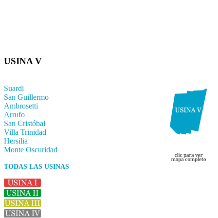
USINA V
Suardi
San Guillermo
Ambrosetti
Arrufo
San Cristóbal
Villa Trinidad
Hersilia
Monte Oscuridad
TODAS LAS USINAS