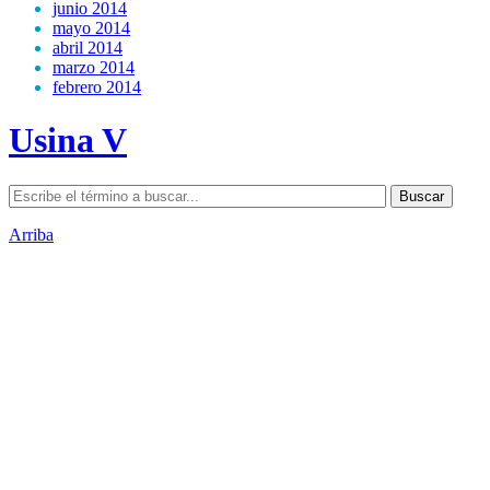
junio 2014
mayo 2014
abril 2014
marzo 2014
febrero 2014
Usina V
Arriba