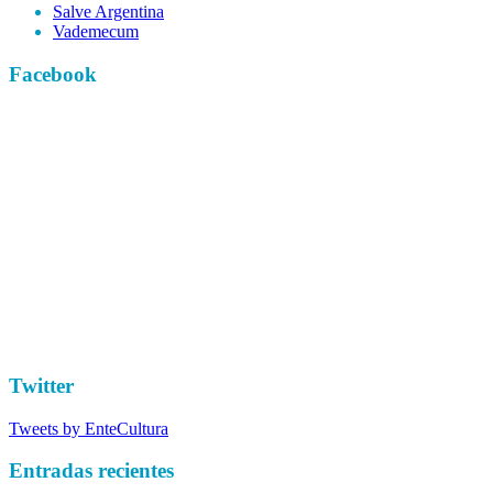
Salve Argentina
Vademecum
Facebook
Twitter
Tweets by EnteCultura
Entradas recientes