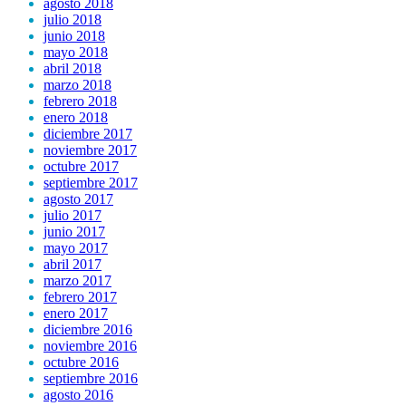
agosto 2018
julio 2018
junio 2018
mayo 2018
abril 2018
marzo 2018
febrero 2018
enero 2018
diciembre 2017
noviembre 2017
octubre 2017
septiembre 2017
agosto 2017
julio 2017
junio 2017
mayo 2017
abril 2017
marzo 2017
febrero 2017
enero 2017
diciembre 2016
noviembre 2016
octubre 2016
septiembre 2016
agosto 2016