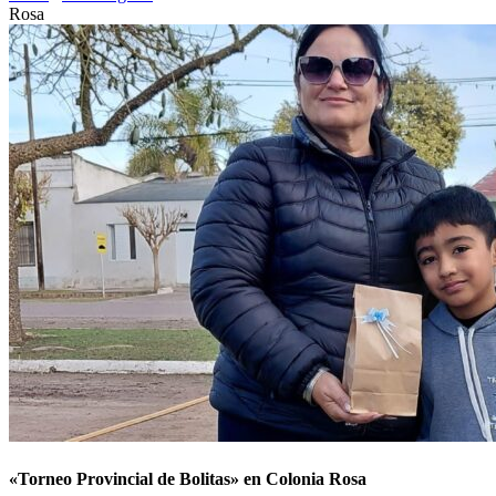
Rosa
«Torneo Provincial de Bolitas» en Colonia Rosa