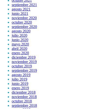
octubre 2021
septiembre 2021
agosto 2021
junio 2021
noviembre 2020
octubre 2020
septiembre 2020
agosto 2020
julio 2020
junio 2020
mayo 2020
abril 2020
enero 2020
diciembre 2019
noviembre 2019
octubre 2019
septiembre 2019
agosto 2019
julio 2019
junio 2019
enero 2019
diciembre 2018
noviembre 2018
octubre 2018
septiembre 2018