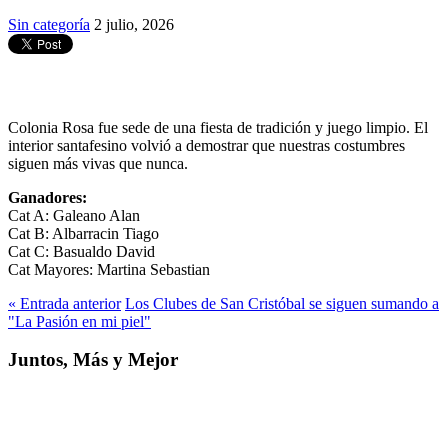
Sin categoría
2 julio, 2026
Colonia Rosa fue sede de una fiesta de tradición y juego limpio. El
interior santafesino volvió a demostrar que nuestras costumbres
siguen más vivas que nunca.
Ganadores:
Cat A: Galeano Alan
Cat B: Albarracin Tiago
Cat C: Basualdo David
Cat Mayores: Martina Sebastian
« Entrada anterior
Los Clubes de San Cristóbal se siguen sumando a
"La Pasión en mi piel"
Juntos, Más y Mejor