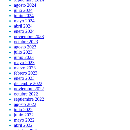
agosto 2024
julio 2024
junio 2024
mayo 2024
abril 2024
enero 2024
noviembre 2023
octubre 2023
agosto 2023
julio 2023
junio 2023
mayo 2023
marzo 2023
febrero 2023
enero 2023
diciembre 2022
noviembre 2022
octubre 2022
septiembre 2022
agosto 2022
julio 2022
junio 2022
mayo 2022
abril 2022