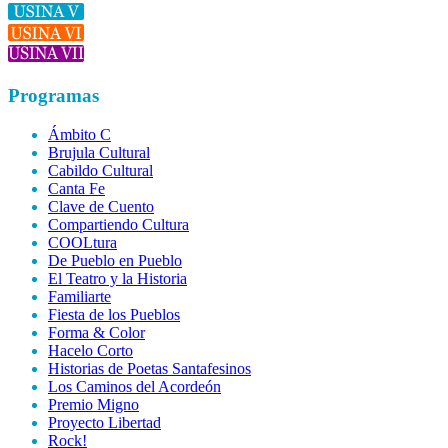
Programas
Ámbito C
Brujula Cultural
Cabildo Cultural
Canta Fe
Clave de Cuento
Compartiendo Cultura
COOLtura
De Pueblo en Pueblo
El Teatro y la Historia
Familiarte
Fiesta de los Pueblos
Forma & Color
Hacelo Corto
Historias de Poetas Santafesinos
Los Caminos del Acordeón
Premio Migno
Proyecto Libertad
Rock!