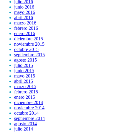
julio 2016
junio 2016
mayo 2016
abril 2016
marzo 2016
febrero 2016
enero 2016
diciembre 2015
noviembre 2015
octubre 2015
septiembre 2015
agosto 2015
julio 2015
junio 2015
mayo 2015
abril 2015
marzo 2015
febrero 2015
enero 2015
diciembre 2014
noviembre 2014
octubre 2014
septiembre 2014
agosto 2014
julio 2014