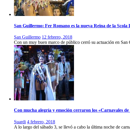
San Guillermo: Fer Romano es la nueva Reina de la Scol
San Guillermo
12 febrero, 2018
Con un muy buen marco de público cerró su actuación en San
Con mucha alegría y emoción cerraron los «Carnavales de
Suardi
4 febrero, 2018
A lo largo del sábado 3, se llevó a cabo la última noche de carn