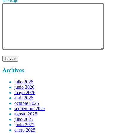
Mensaje
Archivos
julio 2026
junio 2026
mayo 2026
abril 2026
octubre 2025
septiembre 2025
agosto 2025
julio 2025
junio 2025
enero 2025