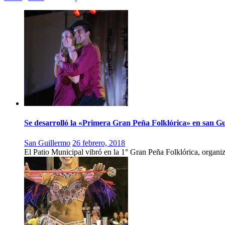
Se desarrolló la «Primera Gran Peña Folklórica» en san G
San Guillermo
26 febrero, 2018
El Patio Municipal vibró en la 1° Gran Peña Folklórica, organi