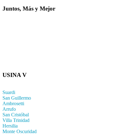
Juntos, Más y Mejor
USINA V
Suardi
San Guillermo
Ambrosetti
Arrufo
San Cristóbal
Villa Trinidad
Hersilia
Monte Oscuridad