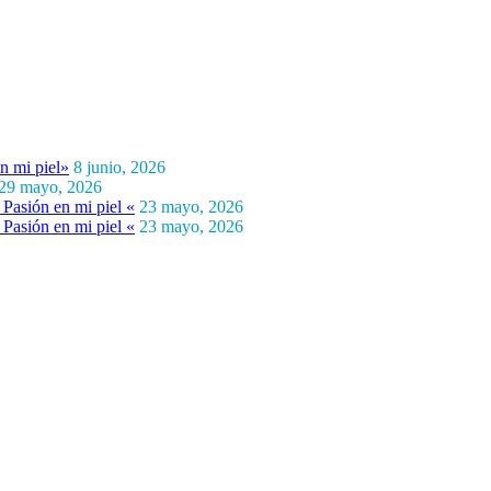
n mi piel»
8 junio, 2026
29 mayo, 2026
Pasión en mi piel «
23 mayo, 2026
Pasión en mi piel «
23 mayo, 2026