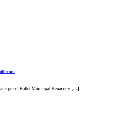
uillermo
zada por el Ballet Municipal Renacer y […]