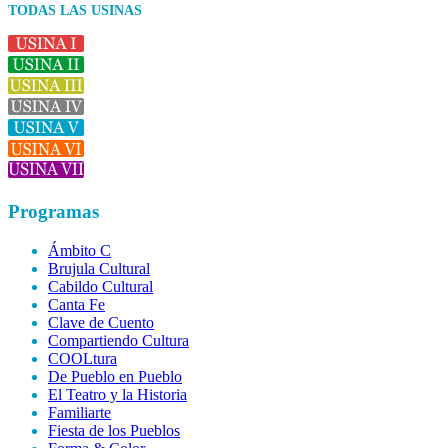
TODAS LAS USINAS
Programas
Ámbito C
Brujula Cultural
Cabildo Cultural
Canta Fe
Clave de Cuento
Compartiendo Cultura
COOLtura
De Pueblo en Pueblo
El Teatro y la Historia
Familiarte
Fiesta de los Pueblos