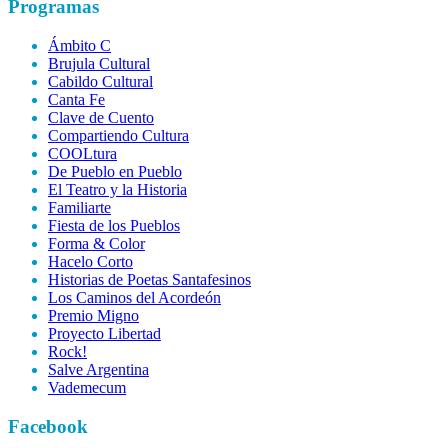
Programas
Ámbito C
Brujula Cultural
Cabildo Cultural
Canta Fe
Clave de Cuento
Compartiendo Cultura
COOLtura
De Pueblo en Pueblo
El Teatro y la Historia
Familiarte
Fiesta de los Pueblos
Forma & Color
Hacelo Corto
Historias de Poetas Santafesinos
Los Caminos del Acordeón
Premio Migno
Proyecto Libertad
Rock!
Salve Argentina
Vademecum
Facebook