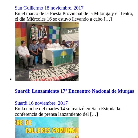
San Guillermo
18 noviembre, 2017
En el marco de la Fiesta Provincial de la Milonga y el Teatro,
el día Miércoles 16 se estuvo llevando a cabo […]
Suardi: Lanzamiento 17° Encuentro Nacional de Murgas
Suardi
16 noviembre, 2017
En la noche del martes 14 se realizó en Sala Estrada la
conferencia de prensa lanzamiento del […]