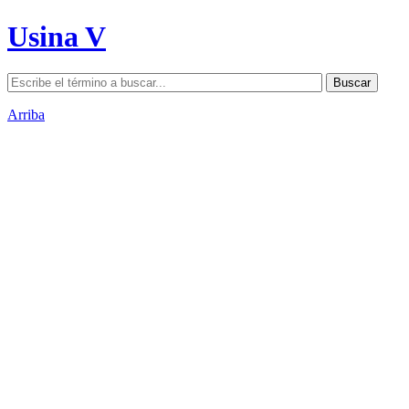
Usina V
Arriba