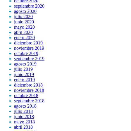
octubre 2020
septiembre 2020
agosto 2020
julio 2020
junio 2020
mayo 2020
abril 2020
enero 2020
diciembre 2019
noviembre 2019
octubre 2019
septiembre 2019
agosto 2019
julio 2019
junio 2019
enero 2019
diciembre 2018
noviembre 2018
octubre 2018
septiembre 2018
agosto 2018
julio 2018
junio 2018
mayo 2018
abril 2018