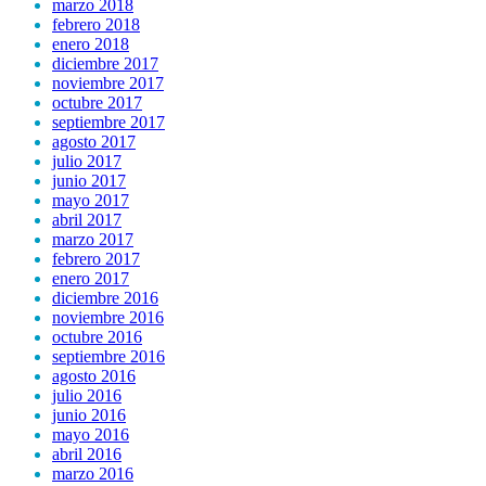
marzo 2018
febrero 2018
enero 2018
diciembre 2017
noviembre 2017
octubre 2017
septiembre 2017
agosto 2017
julio 2017
junio 2017
mayo 2017
abril 2017
marzo 2017
febrero 2017
enero 2017
diciembre 2016
noviembre 2016
octubre 2016
septiembre 2016
agosto 2016
julio 2016
junio 2016
mayo 2016
abril 2016
marzo 2016