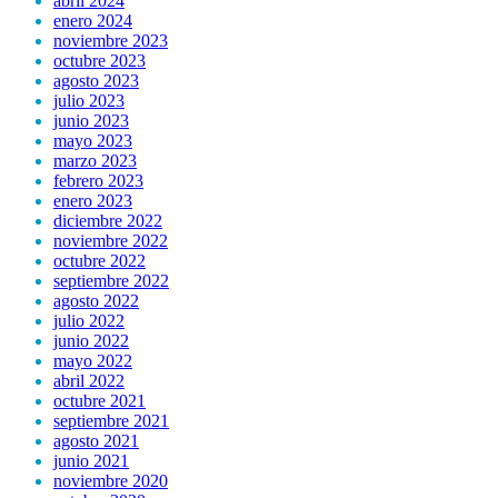
abril 2024
enero 2024
noviembre 2023
octubre 2023
agosto 2023
julio 2023
junio 2023
mayo 2023
marzo 2023
febrero 2023
enero 2023
diciembre 2022
noviembre 2022
octubre 2022
septiembre 2022
agosto 2022
julio 2022
junio 2022
mayo 2022
abril 2022
octubre 2021
septiembre 2021
agosto 2021
junio 2021
noviembre 2020