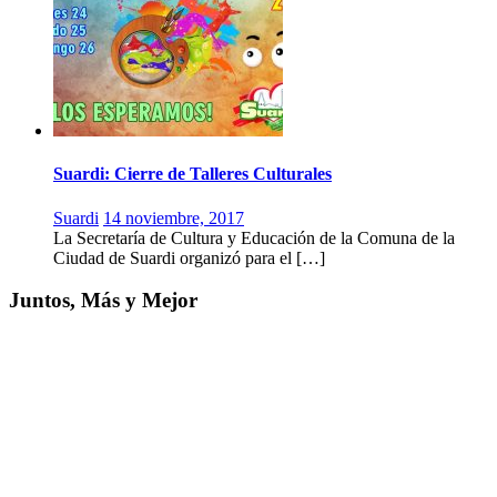
Suardi: Cierre de Talleres Culturales
Suardi
14 noviembre, 2017
La Secretaría de Cultura y Educación de la Comuna de la
Ciudad de Suardi organizó para el […]
Juntos, Más y Mejor