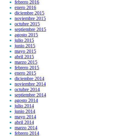
febrero 2016
enero 2016
diciembre 2015
noviembre 2015
octubre 2015
septiembre 2015
agosto 2015
julio 2015
junio 2015
mayo 2015
abril 2015
marzo 2015
febrero 2015
enero 2015
diciembre 2014
noviembre 2014
octubre 2014
septiembre 2014
agosto 2014
julio 2014
junio 2014
mayo 2014
abril 2014
marzo 2014
febrero 2014