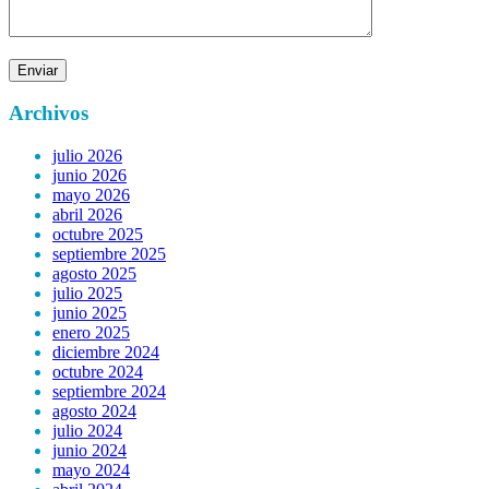
Archivos
julio 2026
junio 2026
mayo 2026
abril 2026
octubre 2025
septiembre 2025
agosto 2025
julio 2025
junio 2025
enero 2025
diciembre 2024
octubre 2024
septiembre 2024
agosto 2024
julio 2024
junio 2024
mayo 2024