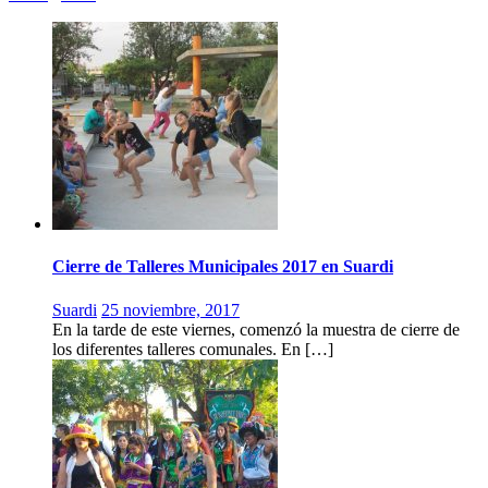
Cierre de Talleres Municipales 2017 en Suardi
Suardi
25 noviembre, 2017
En la tarde de este viernes, comenzó la muestra de cierre de
los diferentes talleres comunales. En […]