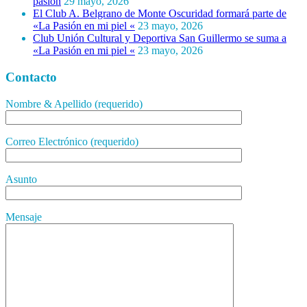
pasión
29 mayo, 2026
El Club A. Belgrano de Monte Oscuridad formará parte de
«La Pasión en mi piel «
23 mayo, 2026
Club Unión Cultural y Deportiva San Guillermo se suma a
«La Pasión en mi piel «
23 mayo, 2026
Contacto
Nombre & Apellido (requerido)
Correo Electrónico (requerido)
Asunto
Mensaje