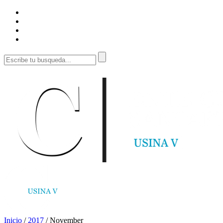
Inicio
/
2017
/
November