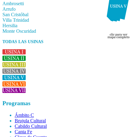
Ambrosetti
Arrufo
San Cristóbal
Villa Trinidad
Hersilia
Monte Oscuridad
TODAS LAS USINAS
Programas
Ámbito C
Brujula Cultural
Cabildo Cultural
Canta Fe