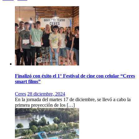
Finalizó con éxito el 1° Festival de cine con celular “Ceres
smart films”
Ceres
28 diciembre, 2024
En la jornada del martes 17 de diciembre, se llevó a cabo la
primera proyección de los […]