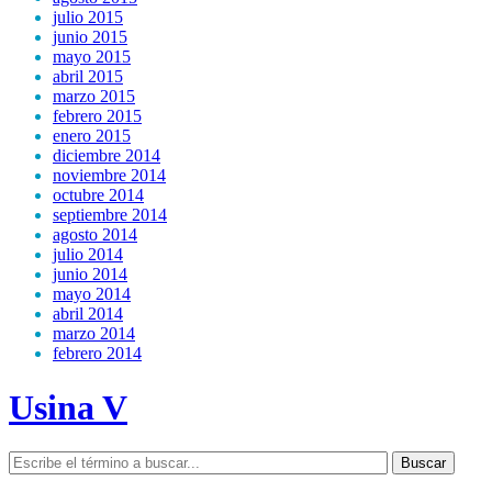
julio 2015
junio 2015
mayo 2015
abril 2015
marzo 2015
febrero 2015
enero 2015
diciembre 2014
noviembre 2014
octubre 2014
septiembre 2014
agosto 2014
julio 2014
junio 2014
mayo 2014
abril 2014
marzo 2014
febrero 2014
Usina V