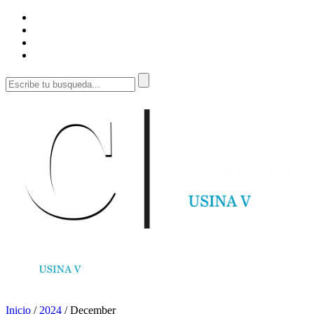
Inicio
/
2024
/
December