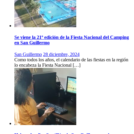
Se viene la 21º edición de la Fiesta Nacional del Camping
en San Guillermo
San Guillermo
28 diciembre, 2024
Como todos los años, el calendario de las fiestas en la región
lo encabeza la Fiesta Nacional […]