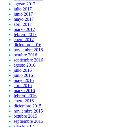
agosto 2017
julio 2017
junio 2017
mayo 2017
abril 2017
marzo 2017
febrero 2017
enero 2017
diciembre 2016
noviembre 2016
octubre 2016
septiembre 2016
agosto 2016
julio 2016
junio 2016
mayo 2016
abril 2016
marzo 2016
febrero 2016
enero 2016
diciembre 2015
noviembre 2015
octubre 2015
septiembre 2015
agosto 2015