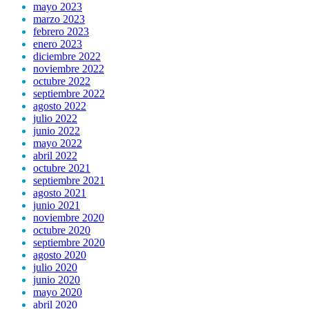
mayo 2023
marzo 2023
febrero 2023
enero 2023
diciembre 2022
noviembre 2022
octubre 2022
septiembre 2022
agosto 2022
julio 2022
junio 2022
mayo 2022
abril 2022
octubre 2021
septiembre 2021
agosto 2021
junio 2021
noviembre 2020
octubre 2020
septiembre 2020
agosto 2020
julio 2020
junio 2020
mayo 2020
abril 2020