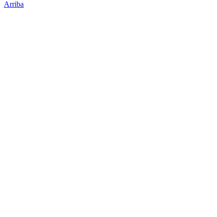
Arriba