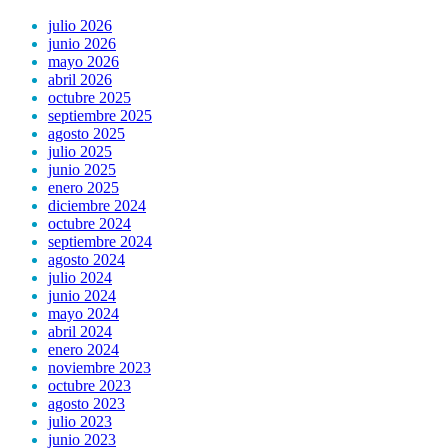
julio 2026
junio 2026
mayo 2026
abril 2026
octubre 2025
septiembre 2025
agosto 2025
julio 2025
junio 2025
enero 2025
diciembre 2024
octubre 2024
septiembre 2024
agosto 2024
julio 2024
junio 2024
mayo 2024
abril 2024
enero 2024
noviembre 2023
octubre 2023
agosto 2023
julio 2023
junio 2023