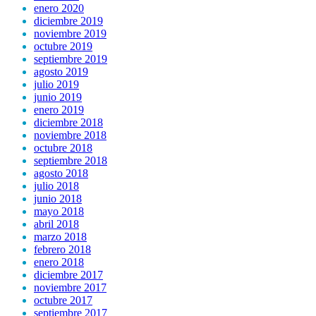
enero 2020
diciembre 2019
noviembre 2019
octubre 2019
septiembre 2019
agosto 2019
julio 2019
junio 2019
enero 2019
diciembre 2018
noviembre 2018
octubre 2018
septiembre 2018
agosto 2018
julio 2018
junio 2018
mayo 2018
abril 2018
marzo 2018
febrero 2018
enero 2018
diciembre 2017
noviembre 2017
octubre 2017
septiembre 2017