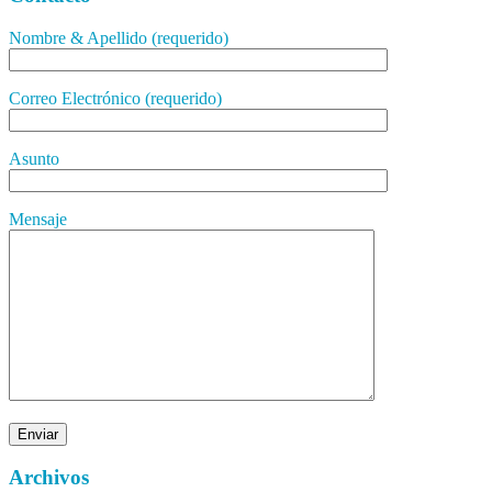
Nombre & Apellido (requerido)
Correo Electrónico (requerido)
Asunto
Mensaje
Archivos