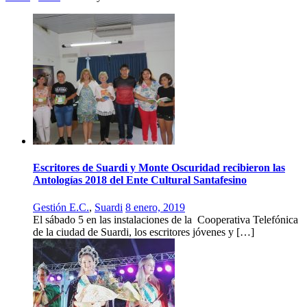
Escritores de Suardi y Monte Oscuridad recibieron las
Antologías 2018 del Ente Cultural Santafesino
Gestión E.C.
,
Suardi
8 enero, 2019
El sábado 5 en las instalaciones de la Cooperativa Telefónica
de la ciudad de Suardi, los escritores jóvenes y […]