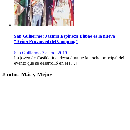
San Guillermo: Jazmín Espinoza Bilbao es la nueva
“Reina Provincial del Camping”
San Guillermo
7 enero, 2019
La joven de Casilda fue electa durante la noche principal del
evento que se desarrolló en el […]
Juntos, Más y Mejor