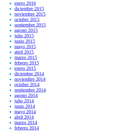
enero 2016
diciembre 2015
noviembre 2015
octubre 2015
septiembre 2015
agosto 2015
julio 2015
junio 2015
mayo 2015
abril 2015
marzo 2015
febrero 2015
enero 2015
diciembre 2014
noviembre 2014
octubre 2014
septiembre 2014
agosto 2014
julio 2014
junio 2014
mayo 2014
abril 2014
marzo 2014
febrero 2014