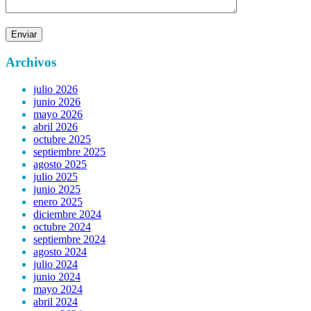
Archivos
julio 2026
junio 2026
mayo 2026
abril 2026
octubre 2025
septiembre 2025
agosto 2025
julio 2025
junio 2025
enero 2025
diciembre 2024
octubre 2024
septiembre 2024
agosto 2024
julio 2024
junio 2024
mayo 2024
abril 2024