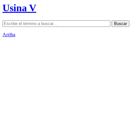
Usina V
Arriba