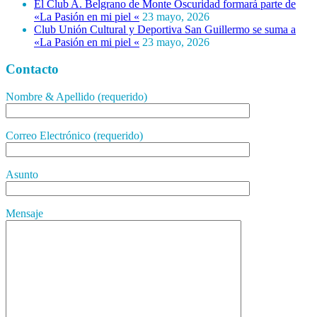
El Club A. Belgrano de Monte Oscuridad formará parte de
«La Pasión en mi piel «
23 mayo, 2026
Club Unión Cultural y Deportiva San Guillermo se suma a
«La Pasión en mi piel «
23 mayo, 2026
Contacto
Nombre & Apellido (requerido)
Correo Electrónico (requerido)
Asunto
Mensaje