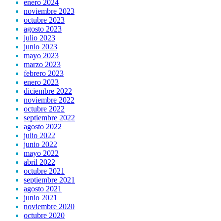
enero 2024
noviembre 2023
octubre 2023
agosto 2023
julio 2023
junio 2023
mayo 2023
marzo 2023
febrero 2023
enero 2023
diciembre 2022
noviembre 2022
octubre 2022
septiembre 2022
agosto 2022
julio 2022
junio 2022
mayo 2022
abril 2022
octubre 2021
septiembre 2021
agosto 2021
junio 2021
noviembre 2020
octubre 2020