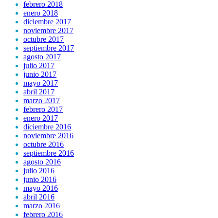
febrero 2018
enero 2018
diciembre 2017
noviembre 2017
octubre 2017
septiembre 2017
agosto 2017
julio 2017
junio 2017
mayo 2017
abril 2017
marzo 2017
febrero 2017
enero 2017
diciembre 2016
noviembre 2016
octubre 2016
septiembre 2016
agosto 2016
julio 2016
junio 2016
mayo 2016
abril 2016
marzo 2016
febrero 2016