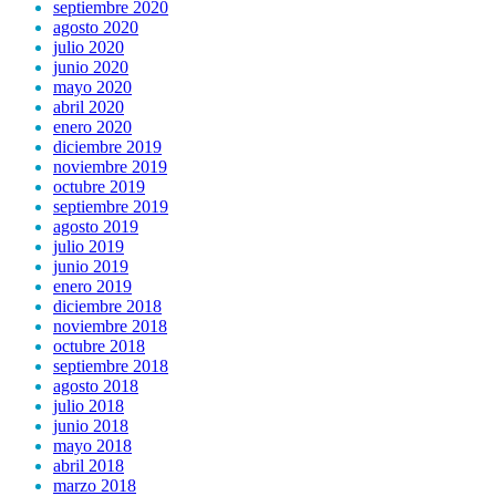
septiembre 2020
agosto 2020
julio 2020
junio 2020
mayo 2020
abril 2020
enero 2020
diciembre 2019
noviembre 2019
octubre 2019
septiembre 2019
agosto 2019
julio 2019
junio 2019
enero 2019
diciembre 2018
noviembre 2018
octubre 2018
septiembre 2018
agosto 2018
julio 2018
junio 2018
mayo 2018
abril 2018
marzo 2018