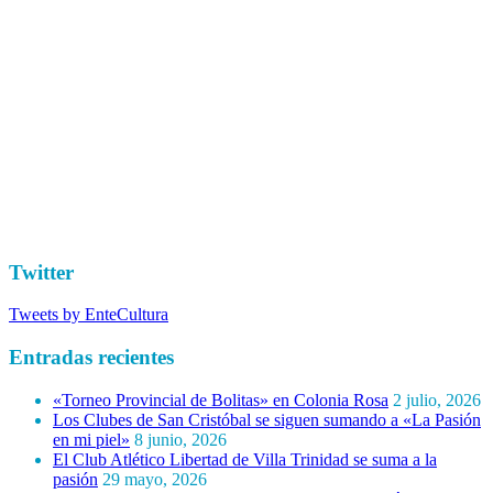
Twitter
Tweets by EnteCultura
Entradas recientes
«Torneo Provincial de Bolitas» en Colonia Rosa
2 julio, 2026
Los Clubes de San Cristóbal se siguen sumando a «La Pasión
en mi piel»
8 junio, 2026
El Club Atlético Libertad de Villa Trinidad se suma a la
pasión
29 mayo, 2026