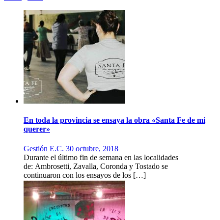
En toda la provincia se ensaya la obra «Santa Fe de mi
querer»
Gestión E.C.
30 octubre, 2018
Durante el último fin de semana en las localidades
de: Ambrosetti, Zavalla, Coronda y Tostado se
continuaron con los ensayos de los […]