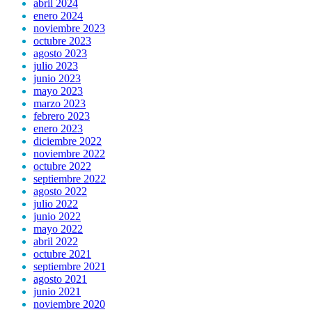
abril 2024
enero 2024
noviembre 2023
octubre 2023
agosto 2023
julio 2023
junio 2023
mayo 2023
marzo 2023
febrero 2023
enero 2023
diciembre 2022
noviembre 2022
octubre 2022
septiembre 2022
agosto 2022
julio 2022
junio 2022
mayo 2022
abril 2022
octubre 2021
septiembre 2021
agosto 2021
junio 2021
noviembre 2020