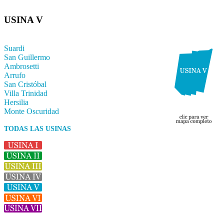
USINA V
Suardi
San Guillermo
Ambrosetti
Arrufo
San Cristóbal
Villa Trinidad
Hersilia
Monte Oscuridad
TODAS LAS USINAS