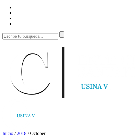
Inicio
/
2018
/
October