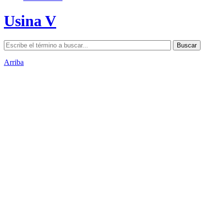
Usina V
Arriba