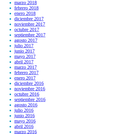
marzo 2018
febrero 2018
enero 2018
diciembre 2017
noviembre 2017
octubre 2017
septiembre 2017
agosto 2017
julio 2017
junio 2017
mayo 2017
abril 2017
marzo 2017
febrero 2017
enero 2017
diciembre 2016
noviembre 2016
octubre 2016
septiembre 2016
agosto 2016
julio 2016
junio 2016
mayo 2016
abril 2016
marzo 2016