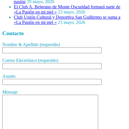
pasión
29 mayo, 2026
El Club A. Belgrano de Monte Oscuridad formará parte de
«La Pasión en mi piel «
23 mayo, 2026
Club Unión Cultural y Deportiva San Guillermo se suma a
«La Pasión en mi piel «
23 mayo, 2026
Contacto
Nombre & Apellido (requerido)
Correo Electrónico (requerido)
Asunto
Mensaje