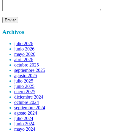
Archivos
julio 2026
junio 2026
mayo 2026
abril 2026
octubre 2025
septiembre 2025
agosto 2025
julio 2025
junio 2025
enero 2025
diciembre 2024
octubre 2024
septiembre 2024
agosto 2024
julio 2024
junio 2024
mayo 2024