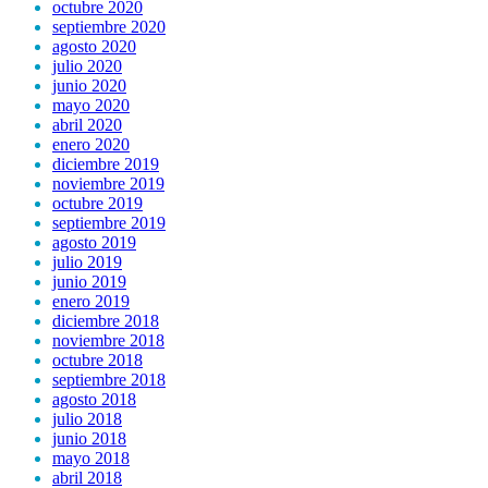
octubre 2020
septiembre 2020
agosto 2020
julio 2020
junio 2020
mayo 2020
abril 2020
enero 2020
diciembre 2019
noviembre 2019
octubre 2019
septiembre 2019
agosto 2019
julio 2019
junio 2019
enero 2019
diciembre 2018
noviembre 2018
octubre 2018
septiembre 2018
agosto 2018
julio 2018
junio 2018
mayo 2018
abril 2018