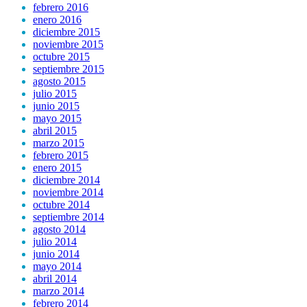
febrero 2016
enero 2016
diciembre 2015
noviembre 2015
octubre 2015
septiembre 2015
agosto 2015
julio 2015
junio 2015
mayo 2015
abril 2015
marzo 2015
febrero 2015
enero 2015
diciembre 2014
noviembre 2014
octubre 2014
septiembre 2014
agosto 2014
julio 2014
junio 2014
mayo 2014
abril 2014
marzo 2014
febrero 2014