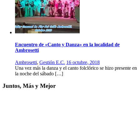
Encuentro de «Canto y Danza» en la localidad de
Ambrosetti
Ambrosetti
,
Gestión E.C.
16 octubre, 2018
Una vez más la danza y el canto folclórico se hizo presente en
la noche del sábado […]
Juntos, Más y Mejor