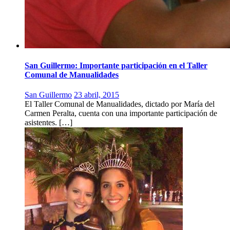
San Guillermo: Importante participación en el Taller
Comunal de Manualidades
San Guillermo
23 abril, 2015
El Taller Comunal de Manualidades, dictado por María del
Carmen Peralta, cuenta con una importante participación de
asistentes. […]