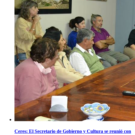
Ceres: El Secretario de Gobierno y Cultura se reunió con