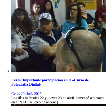
Ceres: Importante participación en el «Curso de
Fotografía Digital»
Ceres
29 abril, 2015
Los días miércoles 22 y jueves 23 de abril, comenzó a dictarse
en el NAC (Núcleo de acceso […]