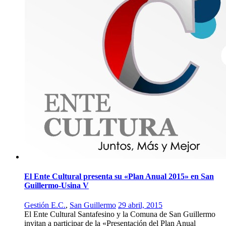
El Ente Cultural presenta su «Plan Anual 2015» en San
Guillermo-Usina V
Gestión E.C.
,
San Guillermo
29 abril, 2015
El Ente Cultural Santafesino y la Comuna de San Guillermo
invitan a participar de la «Presentación del Plan Anual