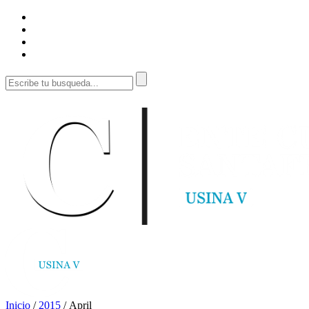
Inicio
/
2015
/
April