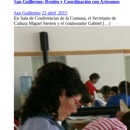
San Guillermo: Reuión y Coordinación con Artesanos
San Guillermo
23 abril, 2015
En Sala de Conferencias de la Comuna, el Secretario de
Cultura Miguel Sterren y el colaborador Gabriel […]