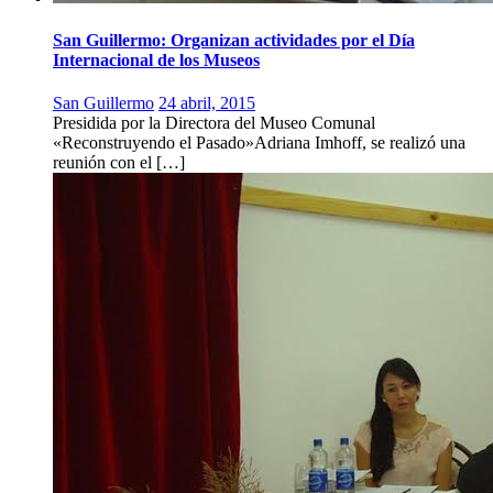
San Guillermo: Organizan actividades por el Día
Internacional de los Museos
San Guillermo
24 abril, 2015
Presidida por la Directora del Museo Comunal
«Reconstruyendo el Pasado»Adriana Imhoff, se realizó una
reunión con el […]