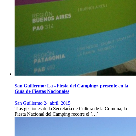
San Guillermo: La «Fiesta del Camping» presente en la
Guía de Fiestas Nacionales
San Guillermo
24 abril, 2015
Tras gestiones de la Secretaría de Cultura de la Comuna, la
Fiesta Nacional del Camping recorre el […]