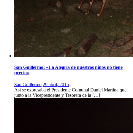
San Guillermo: «La Alegría de nuestros niños no tiene
precio»
San Guillermo
29 abril, 2015
Así se expresaba el Presidente Comunal Daniel Martina que,
junto a la Vicepresidente y Tesorera de la […]