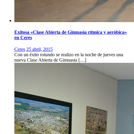
Exitosa «Clase Abierta de Gimnasia rítmica y aeróbica»
en Ceres
Ceres
25 abril, 2015
Con un éxito rotundo se realizo en la noche de jueves una
nueva Clase Abierta de Gimnasia […]