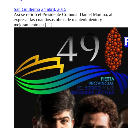
San Guillermo
24 abril, 2015
Así se refirió el Presidente Comunal Daniel Martina, al
expresar las cuantiosas obras de mantenimiento y
mejoramiento en […]