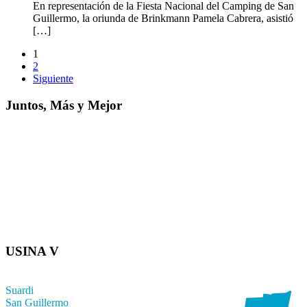
En representación de la Fiesta Nacional del Camping de San
Guillermo, la oriunda de Brinkmann Pamela Cabrera, asistió
[…]
1
2
Siguiente
Juntos, Más y Mejor
USINA V
Suardi
San Guillermo