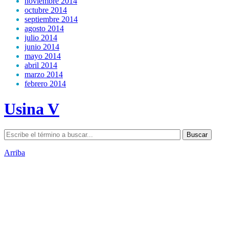
noviembre 2014
octubre 2014
septiembre 2014
agosto 2014
julio 2014
junio 2014
mayo 2014
abril 2014
marzo 2014
febrero 2014
Usina V
Arriba