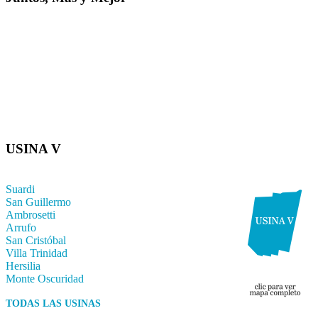
USINA V
Suardi
San Guillermo
Ambrosetti
Arrufo
San Cristóbal
Villa Trinidad
Hersilia
Monte Oscuridad
TODAS LAS USINAS