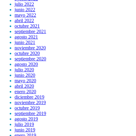
julio 2022
junio 2022
mayo 2022
abril 2022
octubre 2021
septiembre 2021
agosto 2021
junio 2021
noviembre 2020
octubre 2020
septiembre 2020
agosto 2020
julio 2020
junio 2020
mayo 2020
abril 2020
enero 2020
diciembre 2019
noviembre 2019
octubre 2019
septiembre 2019
agosto 2019
julio 2019
junio 2019
enero 2019