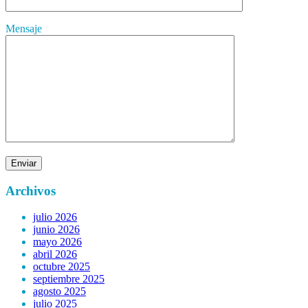
Mensaje
Archivos
julio 2026
junio 2026
mayo 2026
abril 2026
octubre 2025
septiembre 2025
agosto 2025
julio 2025