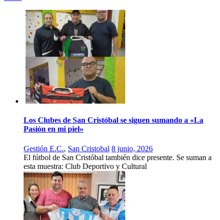
Los Clubes de San Cristóbal se siguen sumando a «La
Pasión en mi piel»
Gestión E.C.
,
San Cristobal
8 junio, 2026
El fútbol de San Cristóbal también dice presente. Se suman a
esta muestra: Club Deportivo y Cultural