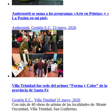
Ambrosetti se suma a los programas «Arte en Pelotas» y »
La Pasión en mi piel»
Ambrosetti
,
Gestión E.C.
23 mayo, 2026
Villa Trinidad fue sede del primer “Forma y Color” de la
provincia de Santa Fe
Gestión E.C.
,
Villa Trinidad
21 mayo, 2026
Con más de 40 obras de artistas de las localidades de: Monte
Oscuridad, Villa Trinidad, San Guillermo,