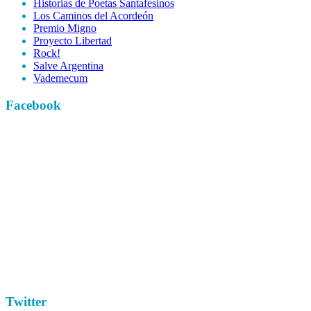
Historias de Poetas Santafesinos
Los Caminos del Acordeón
Premio Migno
Proyecto Libertad
Rock!
Salve Argentina
Vademecum
Facebook
Twitter