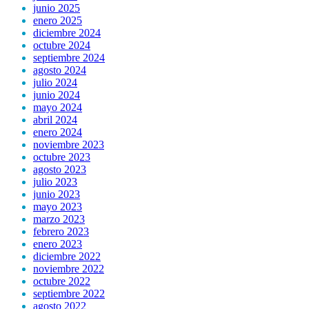
junio 2025
enero 2025
diciembre 2024
octubre 2024
septiembre 2024
agosto 2024
julio 2024
junio 2024
mayo 2024
abril 2024
enero 2024
noviembre 2023
octubre 2023
agosto 2023
julio 2023
junio 2023
mayo 2023
marzo 2023
febrero 2023
enero 2023
diciembre 2022
noviembre 2022
octubre 2022
septiembre 2022
agosto 2022