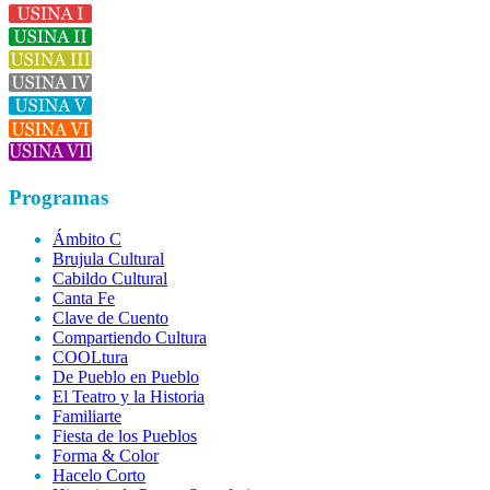
Programas
Ámbito C
Brujula Cultural
Cabildo Cultural
Canta Fe
Clave de Cuento
Compartiendo Cultura
COOLtura
De Pueblo en Pueblo
El Teatro y la Historia
Familiarte
Fiesta de los Pueblos
Forma & Color
Hacelo Corto