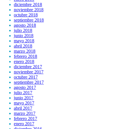
diciembre 2018
noviembre 2018
octubre 2018
septiembre 2018
agosto 2018
julio 2018
junio 2018
mayo 2018
abril 2018
marzo 2018
febrero 2018
enero 2018
diciembre 2017
noviembre 2017
octubre 2017
septiembre 2017
agosto 2017
julio 2017
junio 2017
mayo 2017
abril 2017
marzo 2017
febrero 2017
enero 2017
diciembre 2016