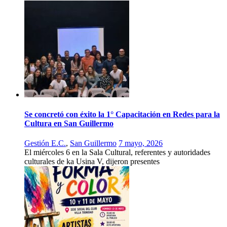
Se concretó con éxito la 1° Capacitación en Redes para la
Cultura en San Guillermo
Gestión E.C.
,
San Guillermo
7 mayo, 2026
El miércoles 6 en la Sala Cultural, referentes y autoridades
culturales de ka Usina V, dijeron presentes