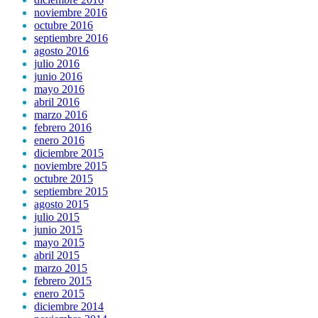
noviembre 2016
octubre 2016
septiembre 2016
agosto 2016
julio 2016
junio 2016
mayo 2016
abril 2016
marzo 2016
febrero 2016
enero 2016
diciembre 2015
noviembre 2015
octubre 2015
septiembre 2015
agosto 2015
julio 2015
junio 2015
mayo 2015
abril 2015
marzo 2015
febrero 2015
enero 2015
diciembre 2014