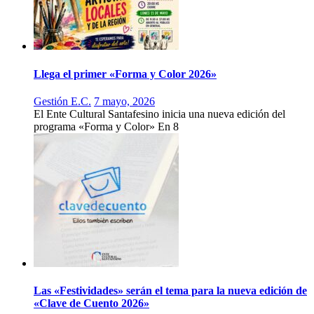
Llega el primer «Forma y Color 2026»
Gestión E.C.
7 mayo, 2026
El Ente Cultural Santafesino inicia una nueva edición del
programa «Forma y Color» En 8
Las «Festividades» serán el tema para la nueva edición de
«Clave de Cuento 2026»