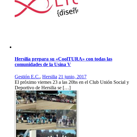
Hersilia prepara su «CoolTURA» con todas las
comunidades de la Usina V
Gestión E.C.
,
Hersilia
21 junio, 2017
El próximo viernes 23 a las 20hs en el Club Unión Social y
Deportivo de Hersilia se […]