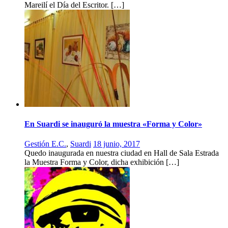
Mareilí el Día del Escritor. […]
En Suardi se inauguró la muestra «Forma y Color»
Gestión E.C.
,
Suardi
18 junio, 2017
Quedo inaugurada en nuestra ciudad en Hall de Sala Estrada
la Muestra Forma y Color, dicha exhibición […]