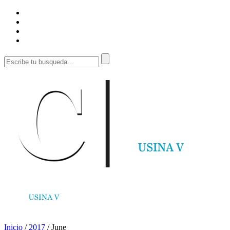
Inicio
/
2017
/
June