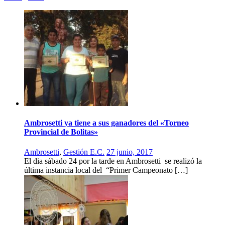
Ambrosetti ya tiene a sus ganadores del «Torneo
Provincial de Bolitas»
Ambrosetti
,
Gestión E.C.
27 junio, 2017
El dia sábado 24 por la tarde en Ambrosetti se realizó la
última instancia local del “Primer Campeonato […]