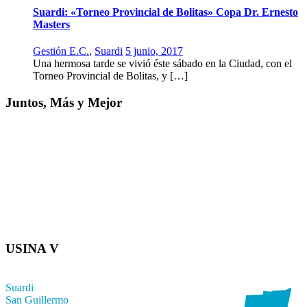
Suardi: «Torneo Provincial de Bolitas» Copa Dr. Ernesto
Masters
Gestión E.C.
,
Suardi
5 junio, 2017
Una hermosa tarde se vivió éste sábado en la Ciudad, con el
Torneo Provincial de Bolitas, y […]
Juntos, Más y Mejor
USINA V
Suardi
San Guillermo