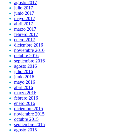
agosto 2017
julio 2017
junio 2017
mayo 2017
abril 2017
marzo 2017
febrero 2017
enero 2017
diciembre 2016
noviembre 2016
octubre 2016
septiembre 2016
agosto 2016
julio 2016
junio 2016
mayo 2016
abril 2016
marzo 2016
febrero 2016
enero 2016
diciembre 2015
noviembre 2015
octubre 2015
septiembre 2015
agosto 2015