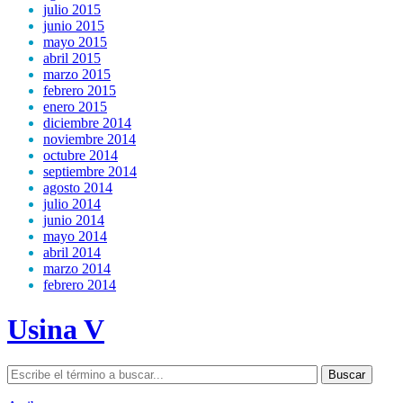
julio 2015
junio 2015
mayo 2015
abril 2015
marzo 2015
febrero 2015
enero 2015
diciembre 2014
noviembre 2014
octubre 2014
septiembre 2014
agosto 2014
julio 2014
junio 2014
mayo 2014
abril 2014
marzo 2014
febrero 2014
Usina V