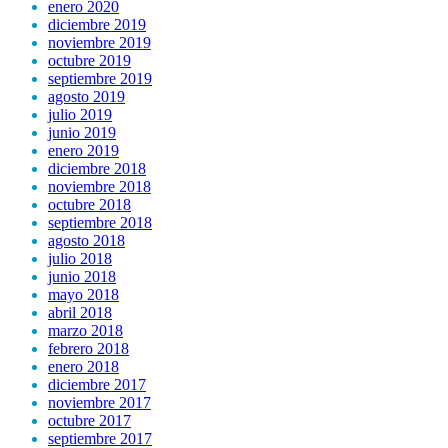
enero 2020
diciembre 2019
noviembre 2019
octubre 2019
septiembre 2019
agosto 2019
julio 2019
junio 2019
enero 2019
diciembre 2018
noviembre 2018
octubre 2018
septiembre 2018
agosto 2018
julio 2018
junio 2018
mayo 2018
abril 2018
marzo 2018
febrero 2018
enero 2018
diciembre 2017
noviembre 2017
octubre 2017
septiembre 2017