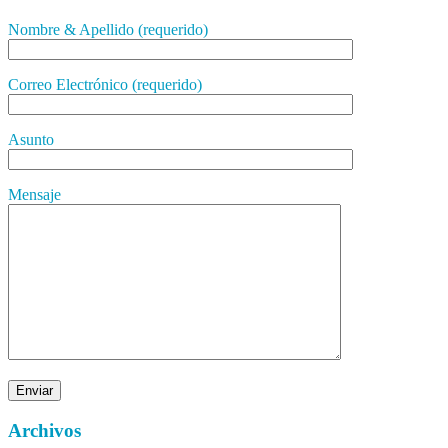
Nombre & Apellido (requerido)
Correo Electrónico (requerido)
Asunto
Mensaje
Archivos