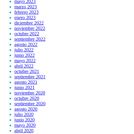
mayo 2023
marzo 2023
febrero 2023
enero 2023
diciembre 2022
noviembre 2022
octubre 2022
septiembre 2022
agosto 2022
julio 2022
junio 2022
mayo 2022
abril 2022
octubre 2021
septiembre 2021
agosto 2021
junio 2021
noviembre 2020
octubre 2020
septiembre 2020
agosto 2020
julio 2020
junio 2020
mayo 2020
abril 2020