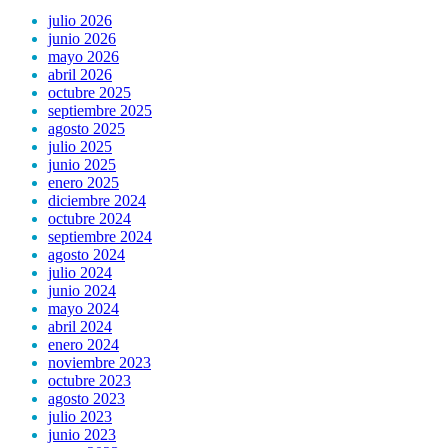
julio 2026
junio 2026
mayo 2026
abril 2026
octubre 2025
septiembre 2025
agosto 2025
julio 2025
junio 2025
enero 2025
diciembre 2024
octubre 2024
septiembre 2024
agosto 2024
julio 2024
junio 2024
mayo 2024
abril 2024
enero 2024
noviembre 2023
octubre 2023
agosto 2023
julio 2023
junio 2023