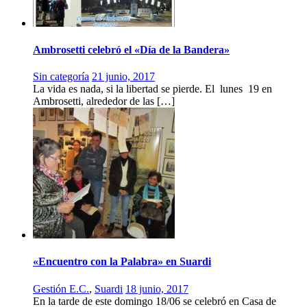
Ambrosetti celebró el «Día de la Bandera»
Sin categoría
21 junio, 2017
La vida es nada, si la libertad se pierde. El lunes 19 en
Ambrosetti, alrededor de las […]
«Encuentro con la Palabra» en Suardi
Gestión E.C.
,
Suardi
18 junio, 2017
En la tarde de este domingo 18/06 se celebró en Casa de