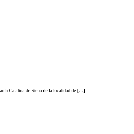
 Santa Catalina de Siena de la localidad de […]