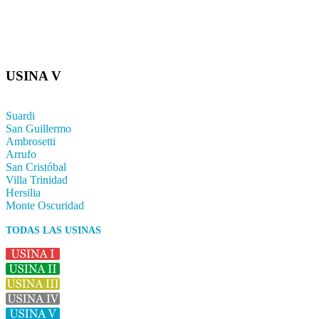
USINA V
Suardi
San Guillermo
Ambrosetti
Arrufo
San Cristóbal
Villa Trinidad
Hersilia
Monte Oscuridad
TODAS LAS USINAS