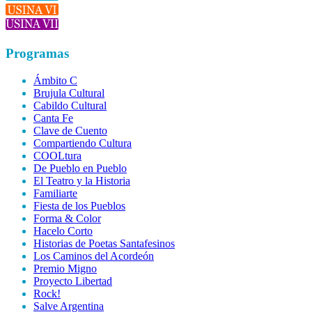
Programas
Ámbito C
Brujula Cultural
Cabildo Cultural
Canta Fe
Clave de Cuento
Compartiendo Cultura
COOLtura
De Pueblo en Pueblo
El Teatro y la Historia
Familiarte
Fiesta de los Pueblos
Forma & Color
Hacelo Corto
Historias de Poetas Santafesinos
Los Caminos del Acordeón
Premio Migno
Proyecto Libertad
Rock!
Salve Argentina