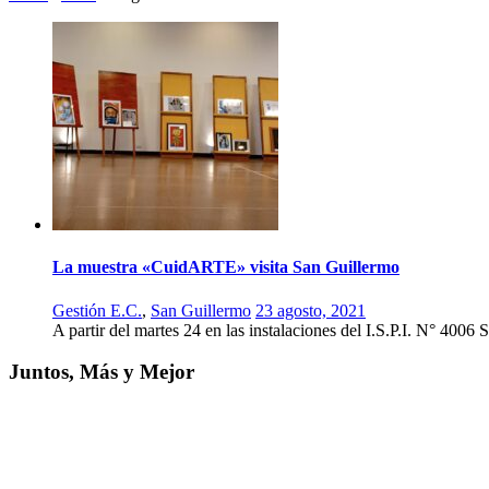
La muestra «CuidARTE» visita San Guillermo
Gestión E.C.
,
San Guillermo
23 agosto, 2021
A partir del martes 24 en las instalaciones del I.S.P.I. N° 4006
Juntos, Más y Mejor