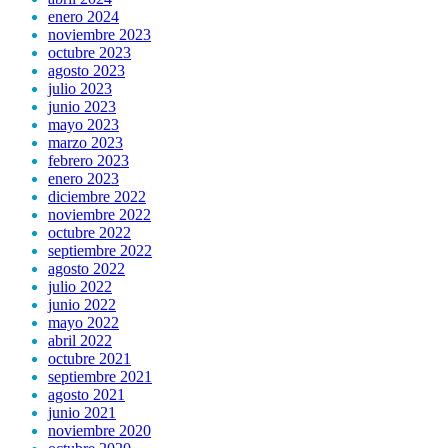
enero 2024
noviembre 2023
octubre 2023
agosto 2023
julio 2023
junio 2023
mayo 2023
marzo 2023
febrero 2023
enero 2023
diciembre 2022
noviembre 2022
octubre 2022
septiembre 2022
agosto 2022
julio 2022
junio 2022
mayo 2022
abril 2022
octubre 2021
septiembre 2021
agosto 2021
junio 2021
noviembre 2020