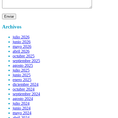
Archivos
julio 2026
junio 2026
mayo 2026
abril 2026
octubre 2025
septiembre 2025
agosto 2025
julio 2025
junio 2025
enero 2025
diciembre 2024
octubre 2024
septiembre 2024
agosto 2024
julio 2024
junio 2024
mayo 2024
abril 2024