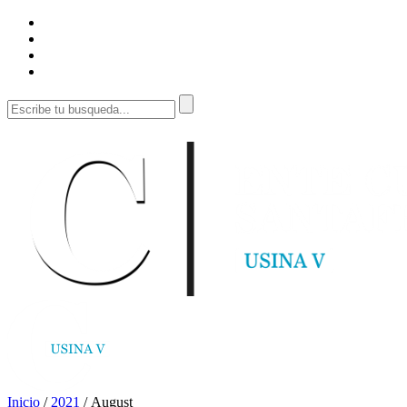
Inicio
/
2021
/
August