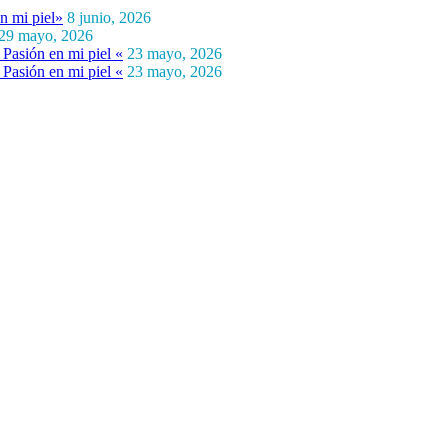
n mi piel»
8 junio, 2026
29 mayo, 2026
Pasión en mi piel «
23 mayo, 2026
Pasión en mi piel «
23 mayo, 2026