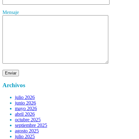
Mensaje
Archivos
julio 2026
junio 2026
mayo 2026
abril 2026
octubre 2025
septiembre 2025
agosto 2025
julio 2025