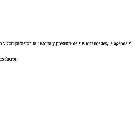
n y compartieron la historia y presente de sus localidades, la agenda y
os fueron: