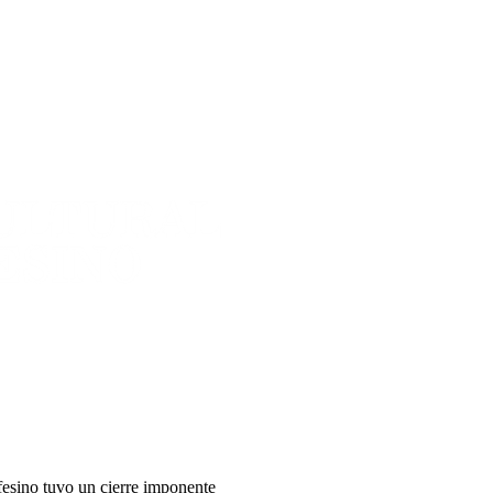
fesino tuvo un cierre imponente