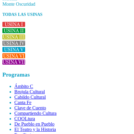
Monte Oscuridad
TODAS LAS USINAS
Programas
Ámbito C
Brujula Cultural
Cabildo Cultural
Canta Fe
Clave de Cuento
Compartiendo Cultura
COOLtura
De Pueblo en Pueblo
El Teatro y la Historia