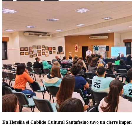
En Hersilia el Cabildo Cultural Santafesino tuvo un cierre impon