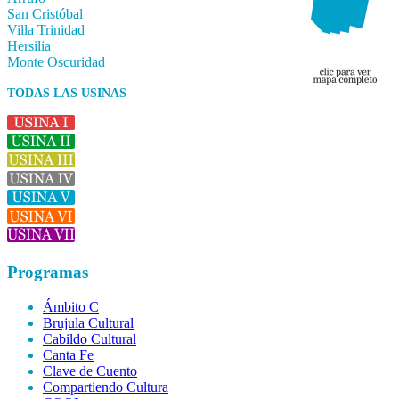
San Cristóbal
Villa Trinidad
Hersilia
Monte Oscuridad
TODAS LAS USINAS
Programas
Ámbito C
Brujula Cultural
Cabildo Cultural
Canta Fe
Clave de Cuento
Compartiendo Cultura