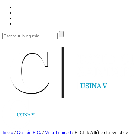
Inicio
/
Gestión E.C.
/
Villa Trinidad
/
El Club Atlético Libertad de