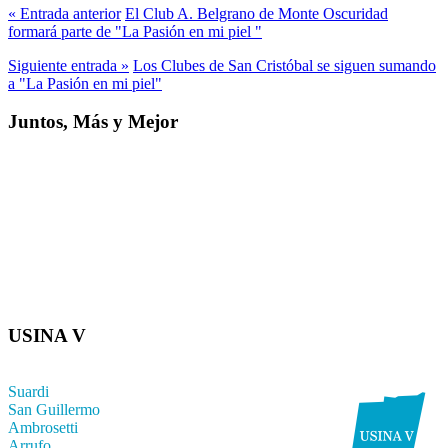
« Entrada anterior
El Club A. Belgrano de Monte Oscuridad
formará parte de "La Pasión en mi piel "
Siguiente entrada »
Los Clubes de San Cristóbal se siguen sumando
a "La Pasión en mi piel"
Juntos, Más y Mejor
USINA V
Suardi
San Guillermo
Ambrosetti
Arrufo