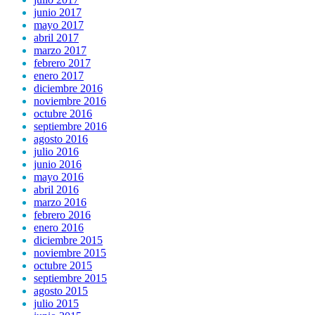
junio 2017
mayo 2017
abril 2017
marzo 2017
febrero 2017
enero 2017
diciembre 2016
noviembre 2016
octubre 2016
septiembre 2016
agosto 2016
julio 2016
junio 2016
mayo 2016
abril 2016
marzo 2016
febrero 2016
enero 2016
diciembre 2015
noviembre 2015
octubre 2015
septiembre 2015
agosto 2015
julio 2015