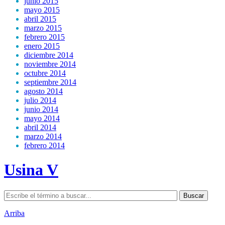
junio 2015
mayo 2015
abril 2015
marzo 2015
febrero 2015
enero 2015
diciembre 2014
noviembre 2014
octubre 2014
septiembre 2014
agosto 2014
julio 2014
junio 2014
mayo 2014
abril 2014
marzo 2014
febrero 2014
Usina V
Arriba