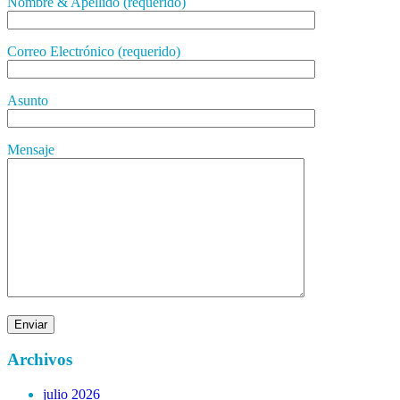
Nombre & Apellido (requerido)
Correo Electrónico (requerido)
Asunto
Mensaje
Archivos
julio 2026