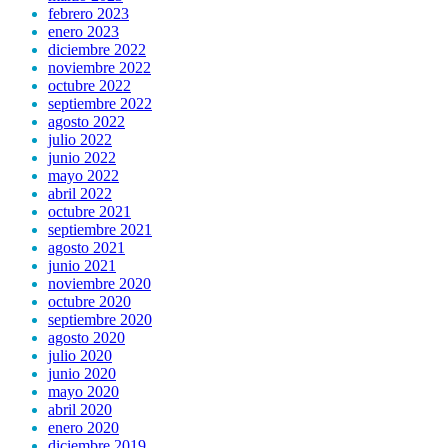
febrero 2023
enero 2023
diciembre 2022
noviembre 2022
octubre 2022
septiembre 2022
agosto 2022
julio 2022
junio 2022
mayo 2022
abril 2022
octubre 2021
septiembre 2021
agosto 2021
junio 2021
noviembre 2020
octubre 2020
septiembre 2020
agosto 2020
julio 2020
junio 2020
mayo 2020
abril 2020
enero 2020
diciembre 2019