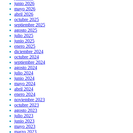
junio 2026
mayo 2026
abril 2026
octubre 2025
septiembre 2025
agosto 2025
julio 2025
junio 2025
enero 2025
diciembre 2024
octubre 2024
septiembre 2024
agosto 2024
julio 2024
junio 2024
mayo 2024
abril 2024
enero 2024
noviembre 2023
octubre 2023
agosto 2023
julio 2023
junio 2023
mayo 2023
marzo 2023