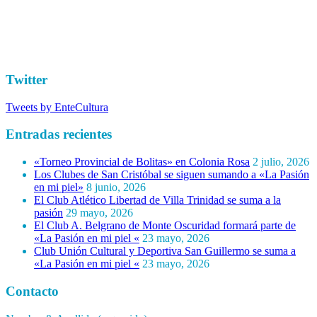
Twitter
Tweets by EnteCultura
Entradas recientes
«Torneo Provincial de Bolitas» en Colonia Rosa
2 julio, 2026
Los Clubes de San Cristóbal se siguen sumando a «La Pasión
en mi piel»
8 junio, 2026
El Club Atlético Libertad de Villa Trinidad se suma a la
pasión
29 mayo, 2026
El Club A. Belgrano de Monte Oscuridad formará parte de
«La Pasión en mi piel «
23 mayo, 2026
Club Unión Cultural y Deportiva San Guillermo se suma a
«La Pasión en mi piel «
23 mayo, 2026
Contacto