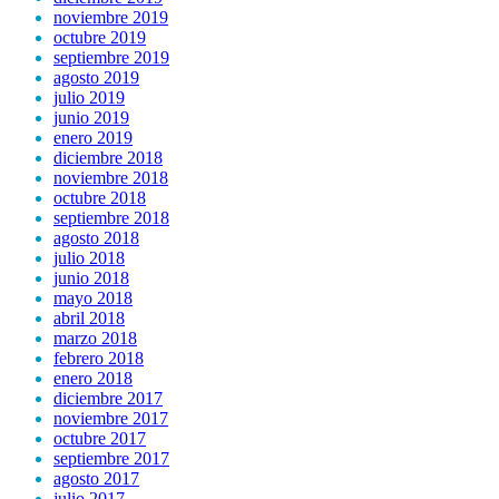
noviembre 2019
octubre 2019
septiembre 2019
agosto 2019
julio 2019
junio 2019
enero 2019
diciembre 2018
noviembre 2018
octubre 2018
septiembre 2018
agosto 2018
julio 2018
junio 2018
mayo 2018
abril 2018
marzo 2018
febrero 2018
enero 2018
diciembre 2017
noviembre 2017
octubre 2017
septiembre 2017
agosto 2017
julio 2017