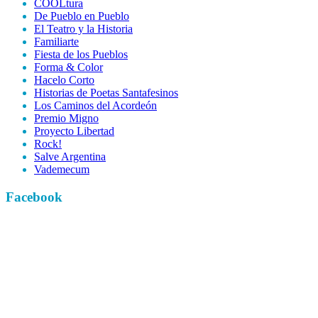
COOLtura
De Pueblo en Pueblo
El Teatro y la Historia
Familiarte
Fiesta de los Pueblos
Forma & Color
Hacelo Corto
Historias de Poetas Santafesinos
Los Caminos del Acordeón
Premio Migno
Proyecto Libertad
Rock!
Salve Argentina
Vademecum
Facebook