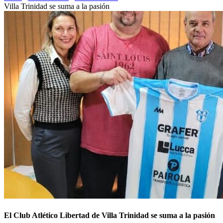
Villa Trinidad se suma a la pasión
El Club Atlético Libertad de Villa Trinidad se suma a la pasión