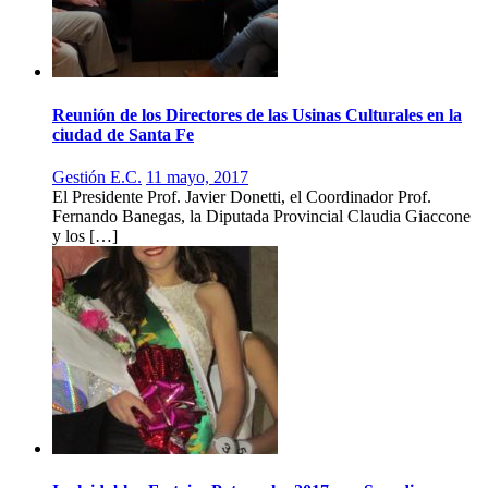
Reunión de los Directores de las Usinas Culturales en la
ciudad de Santa Fe
Gestión E.C.
11 mayo, 2017
El Presidente Prof. Javier Donetti, el Coordinador Prof.
Fernando Banegas, la Diputada Provincial Claudia Giaccone
y los […]