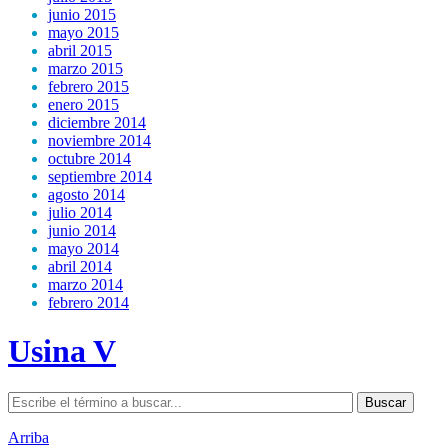
junio 2015
mayo 2015
abril 2015
marzo 2015
febrero 2015
enero 2015
diciembre 2014
noviembre 2014
octubre 2014
septiembre 2014
agosto 2014
julio 2014
junio 2014
mayo 2014
abril 2014
marzo 2014
febrero 2014
Usina V
Arriba