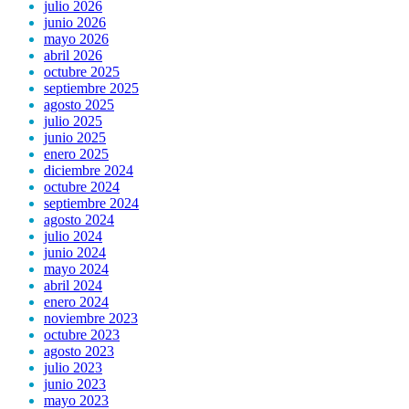
julio 2026
junio 2026
mayo 2026
abril 2026
octubre 2025
septiembre 2025
agosto 2025
julio 2025
junio 2025
enero 2025
diciembre 2024
octubre 2024
septiembre 2024
agosto 2024
julio 2024
junio 2024
mayo 2024
abril 2024
enero 2024
noviembre 2023
octubre 2023
agosto 2023
julio 2023
junio 2023
mayo 2023