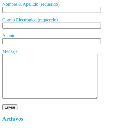
Nombre & Apellido (requerido)
Correo Electrónico (requerido)
Asunto
Mensaje
Archivos