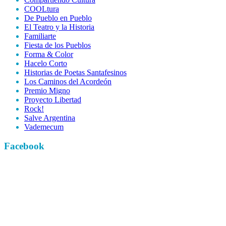
COOLtura
De Pueblo en Pueblo
El Teatro y la Historia
Familiarte
Fiesta de los Pueblos
Forma & Color
Hacelo Corto
Historias de Poetas Santafesinos
Los Caminos del Acordeón
Premio Migno
Proyecto Libertad
Rock!
Salve Argentina
Vademecum
Facebook