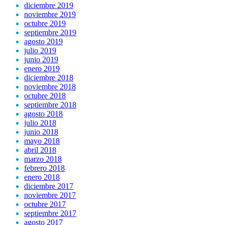
diciembre 2019
noviembre 2019
octubre 2019
septiembre 2019
agosto 2019
julio 2019
junio 2019
enero 2019
diciembre 2018
noviembre 2018
octubre 2018
septiembre 2018
agosto 2018
julio 2018
junio 2018
mayo 2018
abril 2018
marzo 2018
febrero 2018
enero 2018
diciembre 2017
noviembre 2017
octubre 2017
septiembre 2017
agosto 2017