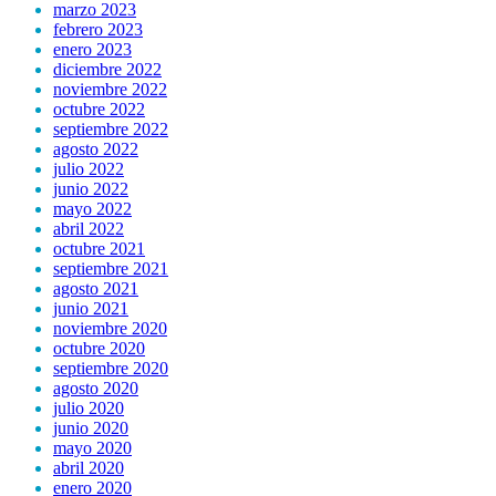
marzo 2023
febrero 2023
enero 2023
diciembre 2022
noviembre 2022
octubre 2022
septiembre 2022
agosto 2022
julio 2022
junio 2022
mayo 2022
abril 2022
octubre 2021
septiembre 2021
agosto 2021
junio 2021
noviembre 2020
octubre 2020
septiembre 2020
agosto 2020
julio 2020
junio 2020
mayo 2020
abril 2020
enero 2020