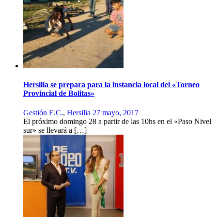
Hersilia se prepara para la instancia local del «Torneo
Provincial de Bolitas»
Gestión E.C.
,
Hersilia
27 mayo, 2017
El próximo domingo 28 a partir de las 10hs en el «Paso Nivel
sur» se llevará a […]