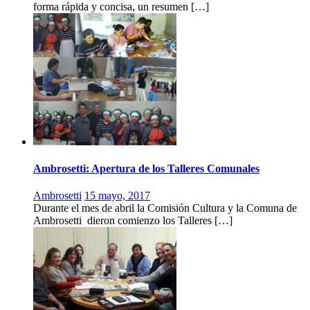
forma rápida y concisa, un resumen […]
Ambrosetti: Apertura de los Talleres Comunales
Ambrosetti
15 mayo, 2017
Durante el mes de abril la Comisión Cultura y la Comuna de
Ambrosetti dieron comienzo los Talleres […]