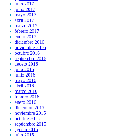
julio 2017
junio 2017
mayo 2017
abril 2017
marzo 2017
febrero 2017
enero 2017
diciembre 2016
noviembre 2016
octubre 2016
septiembre 2016
agosto 2016
julio 2016
junio 2016
mayo 2016
abril 2016
marzo 2016
febrero 2016
enero 2016
diciembre 2015
noviembre 2015
octubre 2015
septiembre 2015
agosto 2015
julio 2015