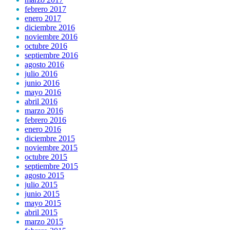
febrero 2017
enero 2017
diciembre 2016
noviembre 2016
octubre 2016
septiembre 2016
agosto 2016
julio 2016
junio 2016
mayo 2016
abril 2016
marzo 2016
febrero 2016
enero 2016
diciembre 2015
noviembre 2015
octubre 2015
septiembre 2015
agosto 2015
julio 2015
junio 2015
mayo 2015
abril 2015
marzo 2015