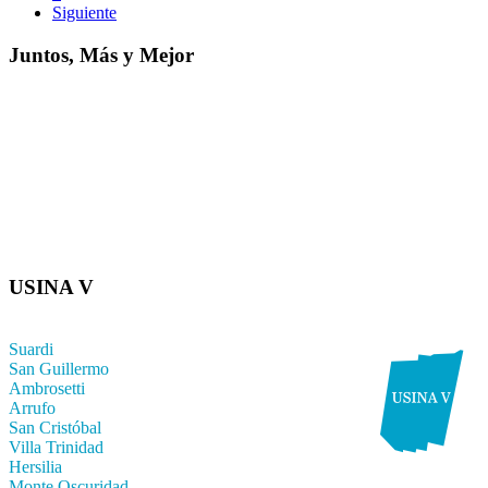
Siguiente
Juntos, Más y Mejor
USINA V
Suardi
San Guillermo
Ambrosetti
Arrufo
San Cristóbal
Villa Trinidad
Hersilia
Monte Oscuridad