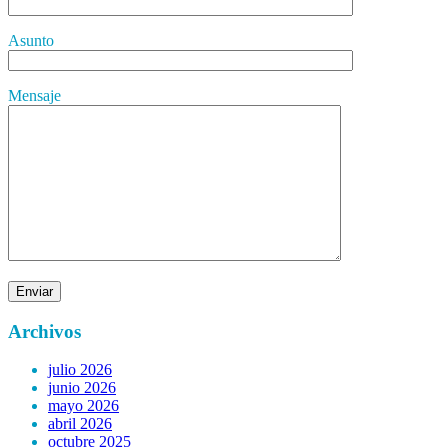
Asunto
Mensaje
Archivos
julio 2026
junio 2026
mayo 2026
abril 2026
octubre 2025