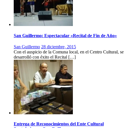
San Guillermo: Espectacular «Recital de Fin de Año»
San Guillermo
28 diciembre, 2015
Con el auspicio de la Comuna local, en el Centro Cultural, se
desarrolló con éxito el Recital […]
Entrega de Reconocimientos del Ente Cultural