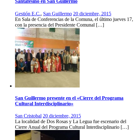
Santafesino en San Guillermo
Gestión E.C.
,
San Guillermo
20 diciembre, 2015
En Sala de Conferencias de la Comuna, el último jueves 17,
con la presencia del Presidente Comunal […]
San Guillermo presente en el «Cierre del Programa
Cultural Interdisciplinario»
San Cristobal
20 diciembre, 2015
La localidad de Dos Rosas y La Legua fue escenario del
Cierre Anual del Programa Cultural Interdisciplinario […]