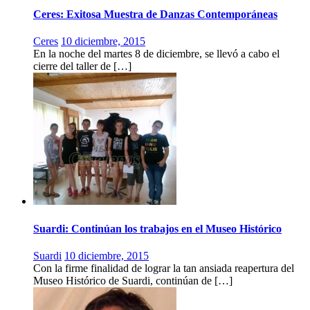
Ceres: Exitosa Muestra de Danzas Contemporáneas
Ceres
10 diciembre, 2015
En la noche del martes 8 de diciembre, se llevó a cabo el
cierre del taller de […]
Suardi: Continúan los trabajos en el Museo Histórico
Suardi
10 diciembre, 2015
Con la firme finalidad de lograr la tan ansiada reapertura del
Museo Histórico de Suardi, continúan de […]