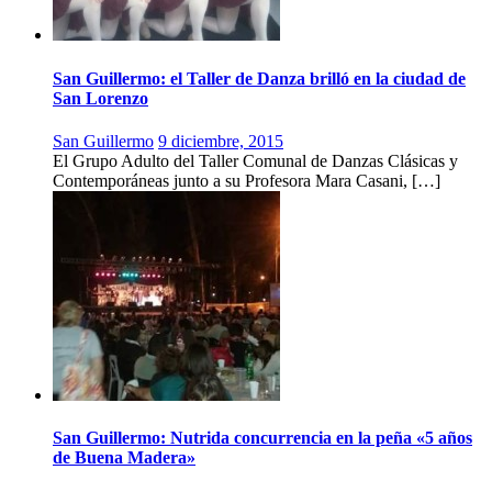
San Guillermo: el Taller de Danza brilló en la ciudad de
San Lorenzo
San Guillermo
9 diciembre, 2015
El Grupo Adulto del Taller Comunal de Danzas Clásicas y
Contemporáneas junto a su Profesora Mara Casani, […]
San Guillermo: Nutrida concurrencia en la peña «5 años
de Buena Madera»