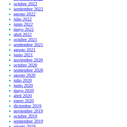
octubre 2022
septiembre 2022
agosto 2022
julio 2022
junio 2022
mayo 2022
abril 2022
octubre 2021
septiembre 2021
agosto 2021
junio 2021
noviembre 2020
octubre 2020
septiembre 2020
agosto 2020
julio 2020
junio 2020
mayo 2020
abril 2020
enero 2020
diciembre 2019
noviembre 2019
octubre 2019
septiembre 2019
agosto 2019