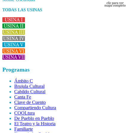
TODAS LAS USINAS
Programas
Ámbito C
Brujula Cultural
Cabildo Cultural
Canta Fe
Clave de Cuento
Compartiendo Cultura
COOLtura
De Pueblo en Pueblo
El Teatro y la Historia
Familiarte