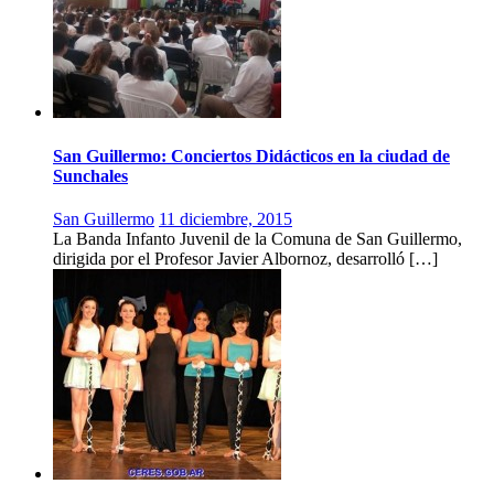
San Guillermo: Conciertos Didácticos en la ciudad de
Sunchales
San Guillermo
11 diciembre, 2015
La Banda Infanto Juvenil de la Comuna de San Guillermo,
dirigida por el Profesor Javier Albornoz, desarrolló […]