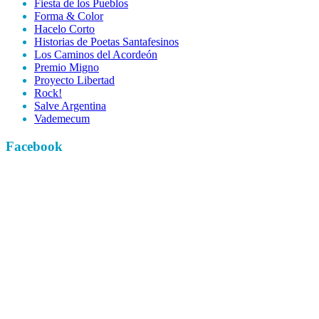
Fiesta de los Pueblos
Forma & Color
Hacelo Corto
Historias de Poetas Santafesinos
Los Caminos del Acordeón
Premio Migno
Proyecto Libertad
Rock!
Salve Argentina
Vademecum
Facebook