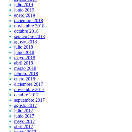
julio 2019
junio 2019
enero 2019
diciembre 2018
noviembre 2018
octubre 2018
septiembre 2018
agosto 2018
julio 2018
junio 2018
mayo 2018
abril 2018
marzo 2018
febrero 2018
enero 2018
diciembre 2017
noviembre 2017
octubre 2017
septiembre 2017
agosto 2017
julio 2017
junio 2017
mayo 2017
abril 2017
marzo 2017