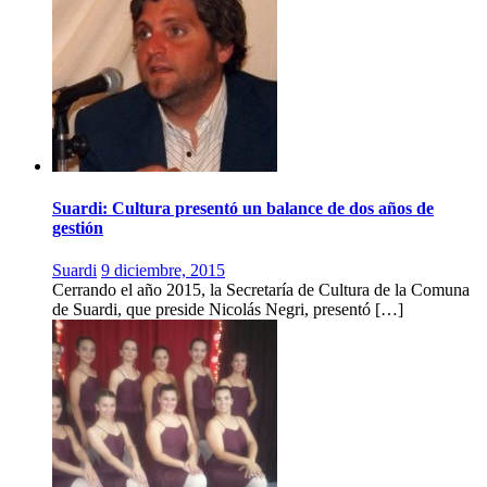
Suardi: Cultura presentó un balance de dos años de
gestión
Suardi
9 diciembre, 2015
Cerrando el año 2015, la Secretaría de Cultura de la Comuna
de Suardi, que preside Nicolás Negri, presentó […]