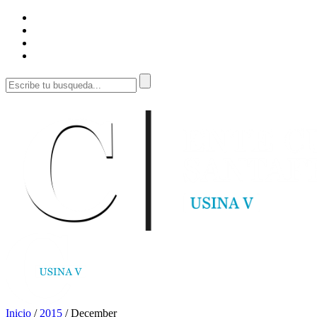
Inicio
/
2015
/
December