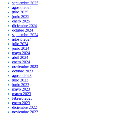
septiembre 2025
agosto 2025
julio 2025
junio 2025
enero 2025
diciembre 2024
octubre 2024
septiembre 2024
agosto 2024
julio 2024
junio 2024
mayo 2024
abril 2024
enero 2024
noviembre 2023
octubre 2023
agosto 2023
julio 2023
junio 2023
mayo 2023
marzo 2023
febrero 2023
enero 2023
diciembre 2022
noviembre 2022