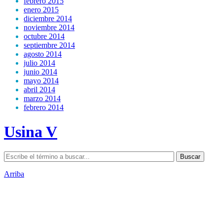
febrero 2015
enero 2015
diciembre 2014
noviembre 2014
octubre 2014
septiembre 2014
agosto 2014
julio 2014
junio 2014
mayo 2014
abril 2014
marzo 2014
febrero 2014
Usina V
Arriba