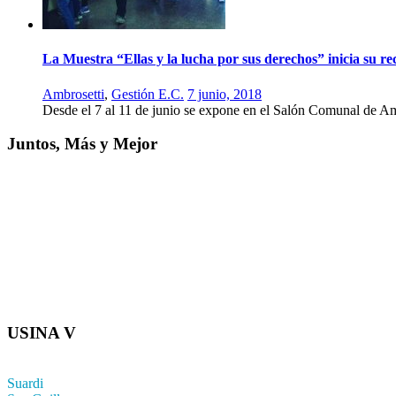
La Muestra “Ellas y la lucha por sus derechos” inicia su re
Ambrosetti
,
Gestión E.C.
7 junio, 2018
Desde el 7 al 11 de junio se expone en el Salón Comunal de Amb
Juntos, Más y Mejor
USINA V
Suardi