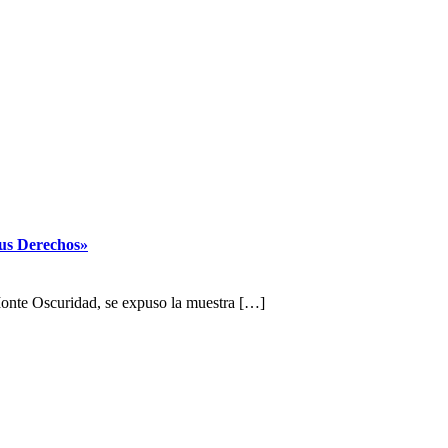
sus Derechos»
onte Oscuridad, se expuso la muestra […]