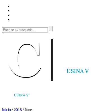
Inicio
/
2018
/
June