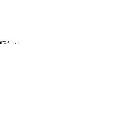
arro el […]