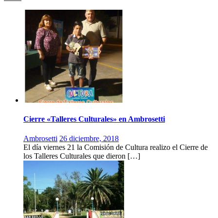
Cierre «Talleres Culturales» en Ambrosetti
Ambrosetti
26 diciembre, 2018
El día viernes 21 la Comisión de Cultura realizo el Cierre de
los Talleres Culturales que dieron […]