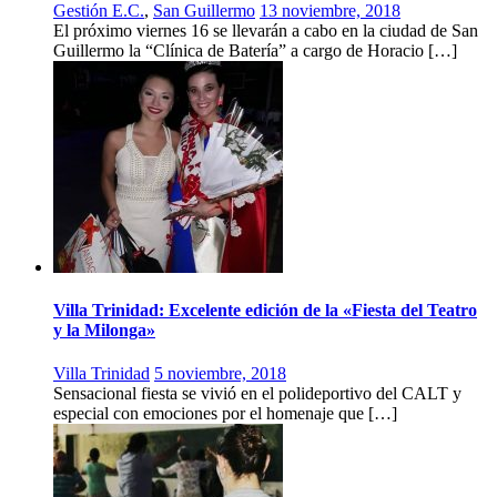
Gestión E.C.
,
San Guillermo
13 noviembre, 2018
El próximo viernes 16 se llevarán a cabo en la ciudad de San
Guillermo la “Clínica de Batería” a cargo de Horacio […]
Villa Trinidad: Excelente edición de la «Fiesta del Teatro
y la Milonga»
Villa Trinidad
5 noviembre, 2018
Sensacional fiesta se vivió en el polideportivo del CALT y
especial con emociones por el homenaje que […]