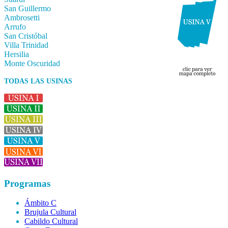
San Guillermo
Ambrosetti
Arrufo
San Cristóbal
Villa Trinidad
Hersilia
Monte Oscuridad
TODAS LAS USINAS
Programas
Ámbito C
Brujula Cultural
Cabildo Cultural