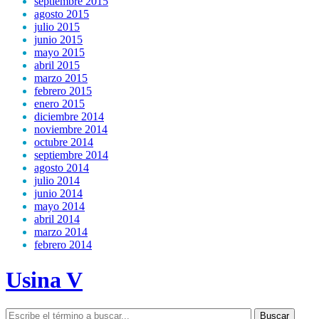
septiembre 2015
agosto 2015
julio 2015
junio 2015
mayo 2015
abril 2015
marzo 2015
febrero 2015
enero 2015
diciembre 2014
noviembre 2014
octubre 2014
septiembre 2014
agosto 2014
julio 2014
junio 2014
mayo 2014
abril 2014
marzo 2014
febrero 2014
Usina V