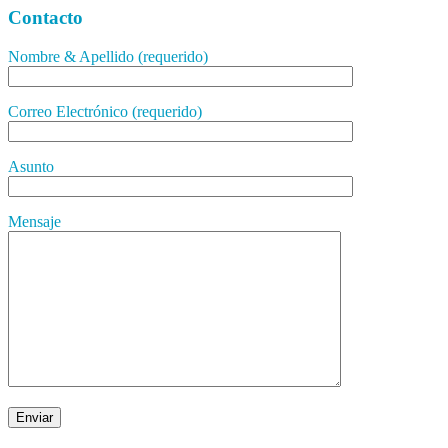
Contacto
Nombre & Apellido (requerido)
Correo Electrónico (requerido)
Asunto
Mensaje