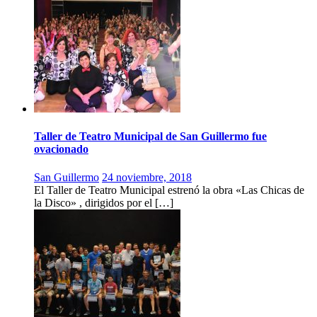
Taller de Teatro Municipal de San Guillermo fue
ovacionado
San Guillermo
24 noviembre, 2018
El Taller de Teatro Municipal estrenó la obra «Las Chicas de
la Disco» , dirigidos por el […]