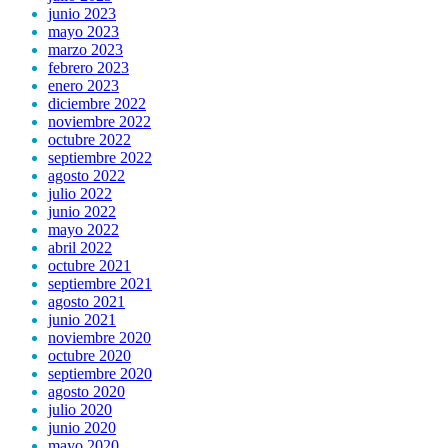
junio 2023
mayo 2023
marzo 2023
febrero 2023
enero 2023
diciembre 2022
noviembre 2022
octubre 2022
septiembre 2022
agosto 2022
julio 2022
junio 2022
mayo 2022
abril 2022
octubre 2021
septiembre 2021
agosto 2021
junio 2021
noviembre 2020
octubre 2020
septiembre 2020
agosto 2020
julio 2020
junio 2020
mayo 2020