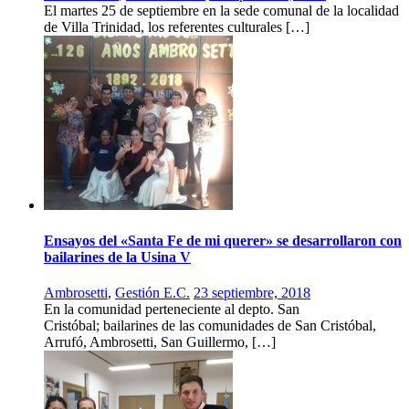
El martes 25 de septiembre en la sede comunal de la localidad
de Villa Trinidad, los referentes culturales […]
Ensayos del «Santa Fe de mi querer» se desarrollaron con
bailarines de la Usina V
Ambrosetti
,
Gestión E.C.
23 septiembre, 2018
En la comunidad perteneciente al depto. San
Cristóbal; bailarines de las comunidades de San Cristóbal,
Arrufó, Ambrosetti, San Guillermo, […]