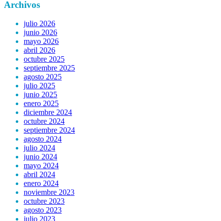
Archivos
julio 2026
junio 2026
mayo 2026
abril 2026
octubre 2025
septiembre 2025
agosto 2025
julio 2025
junio 2025
enero 2025
diciembre 2024
octubre 2024
septiembre 2024
agosto 2024
julio 2024
junio 2024
mayo 2024
abril 2024
enero 2024
noviembre 2023
octubre 2023
agosto 2023
julio 2023