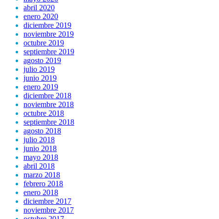
abril 2020
enero 2020
diciembre 2019
noviembre 2019
octubre 2019
septiembre 2019
agosto 2019
julio 2019
junio 2019
enero 2019
diciembre 2018
noviembre 2018
octubre 2018
septiembre 2018
agosto 2018
julio 2018
junio 2018
mayo 2018
abril 2018
marzo 2018
febrero 2018
enero 2018
diciembre 2017
noviembre 2017
octubre 2017