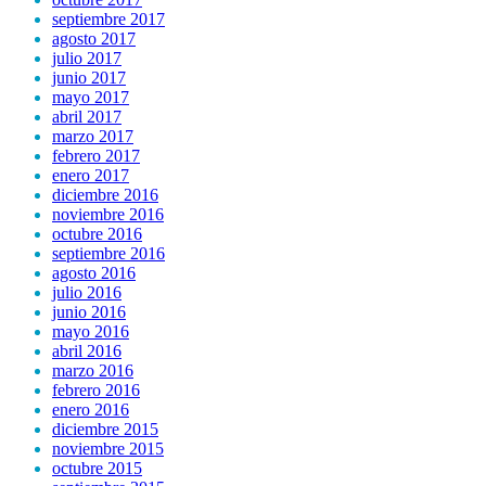
septiembre 2017
agosto 2017
julio 2017
junio 2017
mayo 2017
abril 2017
marzo 2017
febrero 2017
enero 2017
diciembre 2016
noviembre 2016
octubre 2016
septiembre 2016
agosto 2016
julio 2016
junio 2016
mayo 2016
abril 2016
marzo 2016
febrero 2016
enero 2016
diciembre 2015
noviembre 2015
octubre 2015