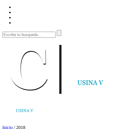
Inicio
/
2018