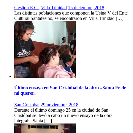
Gestión E.C.
,
Villa Trinidad
15 diciembre, 2018
Las distintas poblaciones que componen la Usina V del Ente
Cultural Santafesino, se encontraron en Villa Trinidad […]
Último ensayo en San Cristóbal de la obra «Santa Fe de
mi querer»
San Cristobal
29 noviembre, 2018
Durante el último domingo 25 en la ciudad de San
Cristóbal se llevó a cabo un nuevo ensayo de la obra
integral: “Santa […]