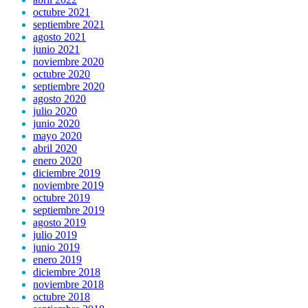
octubre 2021
septiembre 2021
agosto 2021
junio 2021
noviembre 2020
octubre 2020
septiembre 2020
agosto 2020
julio 2020
junio 2020
mayo 2020
abril 2020
enero 2020
diciembre 2019
noviembre 2019
octubre 2019
septiembre 2019
agosto 2019
julio 2019
junio 2019
enero 2019
diciembre 2018
noviembre 2018
octubre 2018