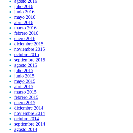
agosto 2016
julio 2016
junio 2016
mayo 2016
abril 2016
marzo 2016
febrero 2016
enero 2016
diciembre 2015
noviembre 2015
octubre 2015
septiembre 2015
agosto 2015
julio 2015
junio 2015
mayo 2015
abril 2015
marzo 2015
febrero 2015
enero 2015
diciembre 2014
noviembre 2014
octubre 2014
septiembre 2014
agosto 2014