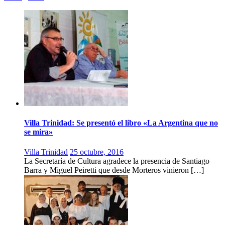
Villa Trinidad: Se presentó el libro «La Argentina que no
se mira»
Villa Trinidad
25 octubre, 2016
La Secretaría de Cultura agradece la presencia de Santiago
Barra y Miguel Peiretti que desde Morteros vinieron […]