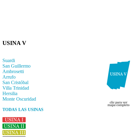
USINA V
Suardi
San Guillermo
Ambrosetti
Arrufo
San Cristóbal
Villa Trinidad
Hersilia
Monte Oscuridad
TODAS LAS USINAS