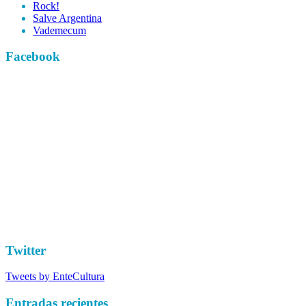
Rock!
Salve Argentina
Vademecum
Facebook
Twitter
Tweets by EnteCultura
Entradas recientes