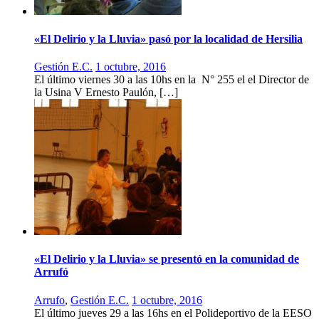
«El Delirio y la Lluvia» pasó por la localidad de Hersilia
Gestión E.C.
1 octubre, 2016
El último viernes 30 a las 10hs en la N° 255 el el Director de
la Usina V Ernesto Paulón, […]
«El Delirio y la Lluvia» se presentó en la comunidad de
Arrufó
Arrufo
,
Gestión E.C.
1 octubre, 2016
El último jueves 29 a las 16hs en el Polideportivo de la EESO