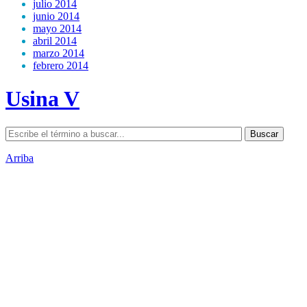
julio 2014
junio 2014
mayo 2014
abril 2014
marzo 2014
febrero 2014
Usina V
Arriba