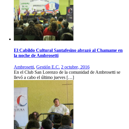
El Cabildo Cultural Santafesino abrazó al Chamame en
la noche de Ambrosetti
Ambrosetti
,
Gestión E.C.
2 octubre, 2016
En el Club San Lorenzo de la comunidad de Ambrosetti se
llevó a cabo el último jueves […]