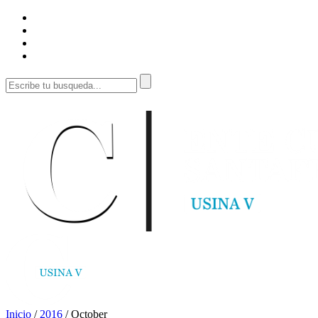
Inicio
/
2016
/
October