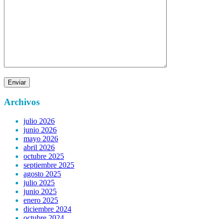
Archivos
julio 2026
junio 2026
mayo 2026
abril 2026
octubre 2025
septiembre 2025
agosto 2025
julio 2025
junio 2025
enero 2025
diciembre 2024
octubre 2024