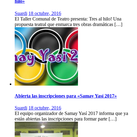
hilo»
Suardi
18 octubre, 2016
El Taller Comunal de Teatro presenta: Tres al hilo! Una
propuesta teatral que enmarca tres obras dramáticas […]
Abierta las inscripciones para «Samay Yasí 2017»
Suardi
18 octubre, 2016
El equipo organizador de Samay Yasí 2017 informa que ya
están abiertas las inscripciones para formar parte […]