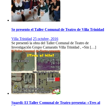
Se presento el Taller Comunal de Teatro de Villa Trinidad
Villa Trinidad
25 octubre, 2016
Se presentó la obra del Taller Comunal de Teatro de
Investigación Grupo Camaratis Villa Trinidad , «Sin […]
Suardi: El Taller Comunal de Teatro presenta: «Tres al