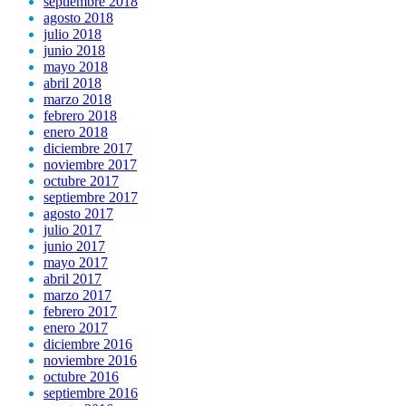
septiembre 2018
agosto 2018
julio 2018
junio 2018
mayo 2018
abril 2018
marzo 2018
febrero 2018
enero 2018
diciembre 2017
noviembre 2017
octubre 2017
septiembre 2017
agosto 2017
julio 2017
junio 2017
mayo 2017
abril 2017
marzo 2017
febrero 2017
enero 2017
diciembre 2016
noviembre 2016
octubre 2016
septiembre 2016