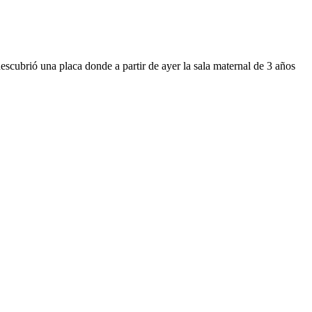
escubrió una placa donde a partir de ayer la sala maternal de 3 años