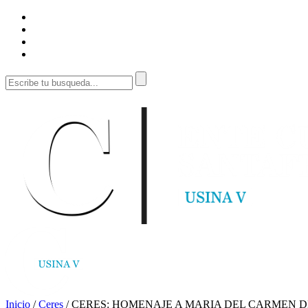
Inicio
/
Ceres
/
CERES: HOMENAJE A MARIA DEL CARMEN 