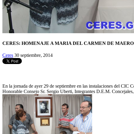
CERES: HOMENAJE A MARIA DEL CARMEN DE MAERO
Ceres
30 septiembre, 2014
En la jornada de ayer 29 de septiembre en las instalaciones del CIC 
Honorable Consejo Sr. Sergio Uberti, Integrantes D.E.M. Concejales,