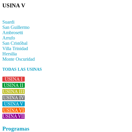
USINA V
Suardi
San Guillermo
Ambrosetti
Arrufo
San Cristóbal
Villa Trinidad
Hersilia
Monte Oscuridad
TODAS LAS USINAS
Programas