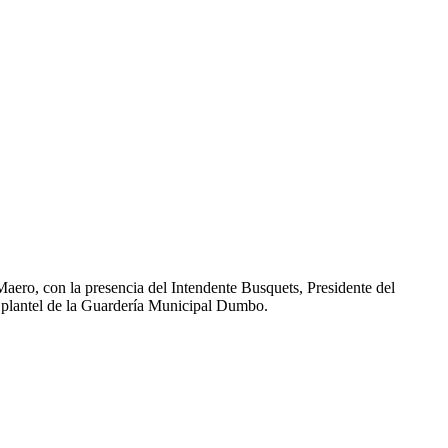
aero, con la presencia del Intendente Busquets, Presidente del
r plantel de la Guardería Municipal Dumbo.