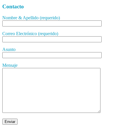
Contacto
Nombre & Apellido (requerido)
Correo Electrónico (requerido)
Asunto
Mensaje