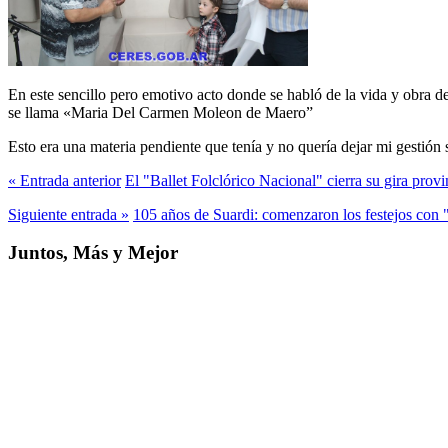
En este sencillo pero emotivo acto donde se habló de la vida y obra de
se llama «Maria Del Carmen Moleon de Maero”
Esto era una materia pendiente que tenía y no quería dejar mi gestión 
« Entrada anterior
El "Ballet Folclórico Nacional" cierra su gira provi
Siguiente entrada »
105 años de Suardi: comenzaron los festejos c
Juntos, Más y Mejor